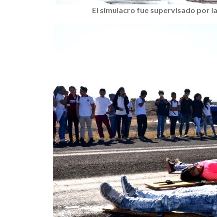
El simulacro fue supervisado por la