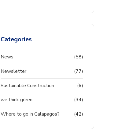
Categories
News
(58)
Newsletter
(77)
Sustainable Construction
(6)
we think green
(34)
Where to go in Galapagos?
(42)