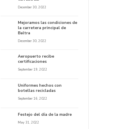
December 30, 2022
Mejoramos las condiciones de
la carretera principal de
Baltra
December 30, 2022
Aeropuerto recibe
certificaciones
September 19, 2022
Uniformes hechos con
botellas recicladas
September 16, 2022
Festejo del día de la madre
May 31, 2022