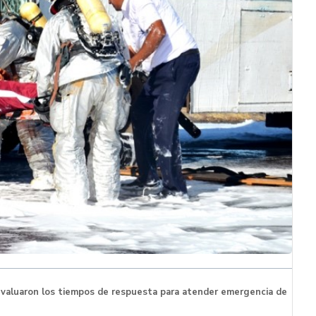
 evaluaron los tiempos de respuesta para atender emergencia de