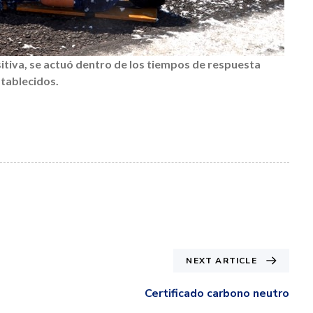
itiva, se actuó dentro de los tiempos de respuesta
tablecidos.
NEXT ARTICLE
Certificado carbono neutro