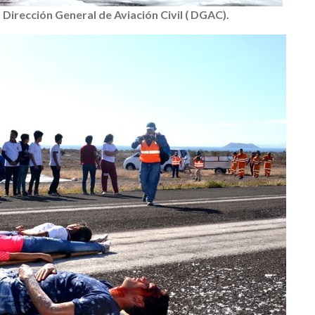
 Dirección General de Aviación Civil ( DGAC).