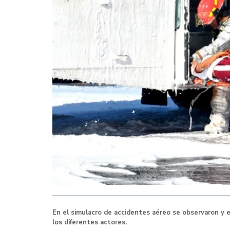
En el simulacro de accidentes aéreo se observaron y
los diferentes actores.