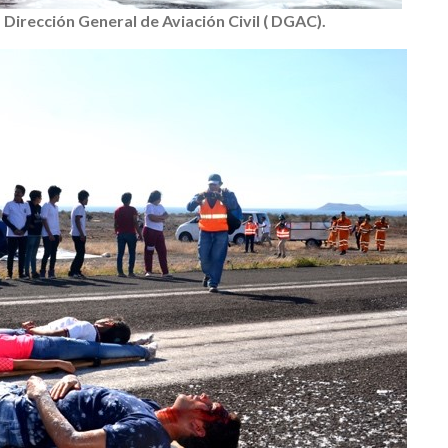
 Dirección General de Aviación Civil ( DGAC).