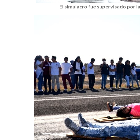
El simulacro fue supervisado por la