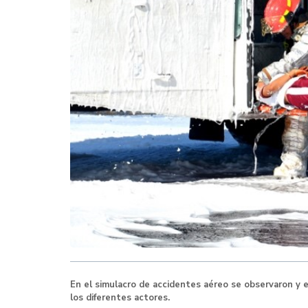
En el simulacro de accidentes aéreo se observaron y
los diferentes actores.