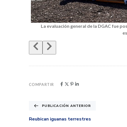
La evaluación general de la DGAC fue pos
es
COMPARTIR
PUBLICACIÓN ANTERIOR
Reubican iguanas terrestres