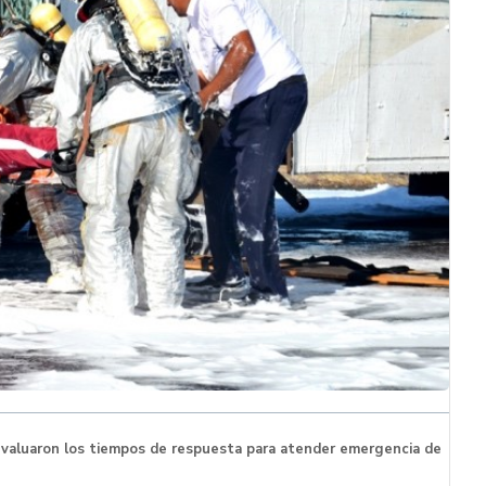
 evaluaron los tiempos de respuesta para atender emergencia de