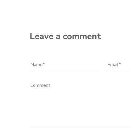
Leave a comment