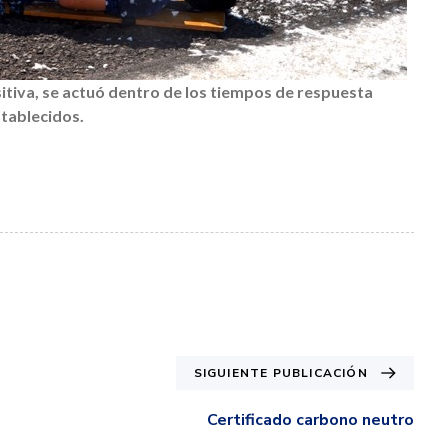
itiva, se actuó dentro de los tiempos de respuesta
tablecidos.
SIGUIENTE PUBLICACIÓN
Certificado carbono neutro