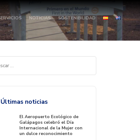
SERVICIOS
NOTICIAS
SOSTENIBILIDAD
Últimas noticias
El Aeropuerto Ecológico de
Galápagos celebró el Día
Internacional de la Mujer con
un dulce reconocimiento