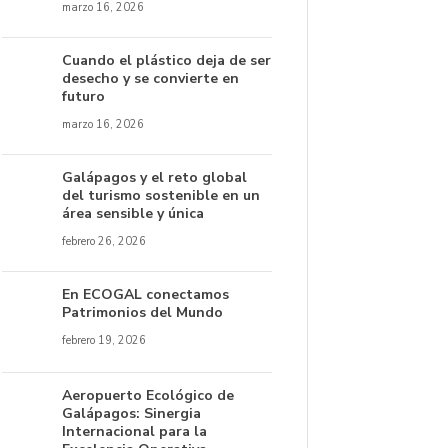
marzo 16, 2026
Cuando el plástico deja de ser
desecho y se convierte en
futuro
marzo 16, 2026
Galápagos y el reto global
del turismo sostenible en un
área sensible y única
febrero 26, 2026
En ECOGAL conectamos
Patrimonios del Mundo
febrero 19, 2026
Aeropuerto Ecológico de
Galápagos: Sinergia
Internacional para la