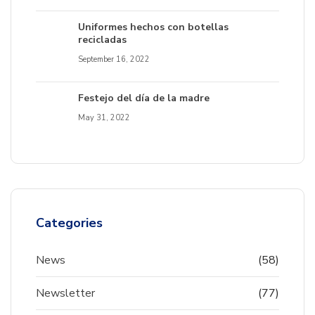
Uniformes hechos con botellas
recicladas
September 16, 2022
Festejo del día de la madre
May 31, 2022
Categories
News
(58)
Newsletter
(77)