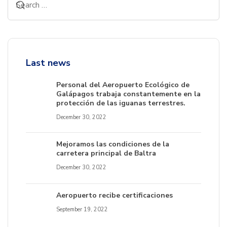
Last news
Personal del Aeropuerto Ecológico de
Galápagos trabaja constantemente en la
protección de las iguanas terrestres.
December 30, 2022
Mejoramos las condiciones de la
carretera principal de Baltra
December 30, 2022
Aeropuerto recibe certificaciones
September 19, 2022