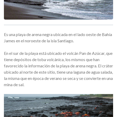
Es una playa de arena negra ubicada en el lado oeste de Bahía
James en el noroeste de la isla Santiago.
En el sur de la playa está ubicado el volcán Pan de Azúcar, que
tiene depósitos de toba volcánica, los mismos que han
favorecido la información de la playa de arena negra. El cráter
ubicado al norte de este sitio, tiene una laguna de agua salada,
la misma que en época de verano se seca y se convierte en una
mina de sal.