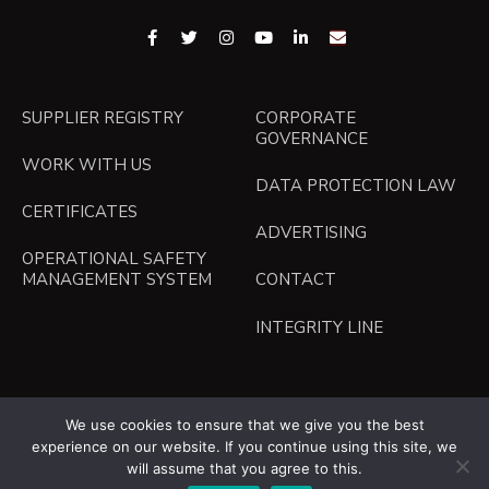
SUPPLIER REGISTRY
CORPORATE
GOVERNANCE
WORK WITH US
DATA PROTECTION LAW
CERTIFICATES
ADVERTISING
OPERATIONAL SAFETY
MANAGEMENT SYSTEM
CONTACT
INTEGRITY LINE
Español
We use cookies to ensure that we give you the best
experience on our website. If you continue using this site, we
will assume that you agree to this.
English