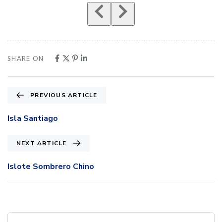
SHARE ON
PREVIOUS ARTICLE
Isla Santiago
NEXT ARTICLE
Islote Sombrero Chino