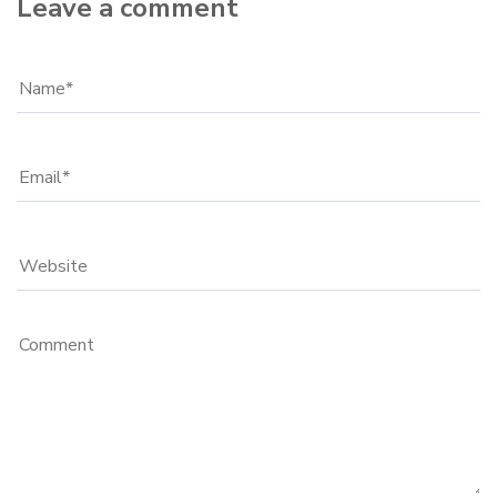
Leave a comment