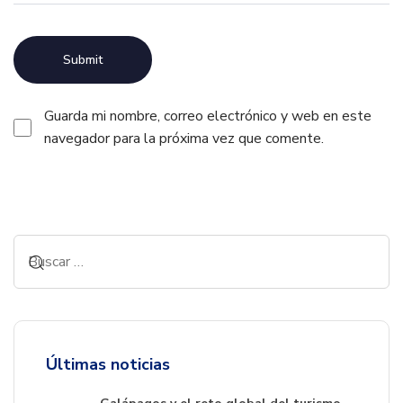
Guarda mi nombre, correo electrónico y web en este
navegador para la próxima vez que comente.
Alternative:
Últimas noticias