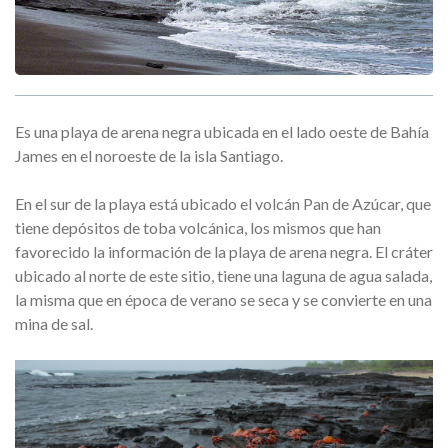
Es una playa de arena negra ubicada en el lado oeste de Bahía
James en el noroeste de la isla Santiago.
En el sur de la playa está ubicado el volcán Pan de Azúcar, que
tiene depósitos de toba volcánica, los mismos que han
favorecido la información de la playa de arena negra. El cráter
ubicado al norte de este sitio, tiene una laguna de agua salada,
la misma que en época de verano se seca y se convierte en una
mina de sal.