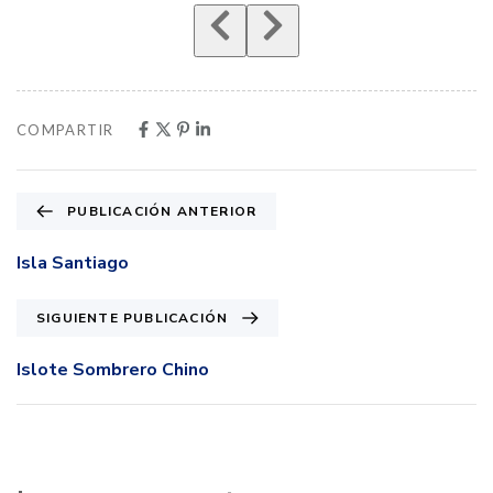
COMPARTIR
PUBLICACIÓN ANTERIOR
Isla Santiago
SIGUIENTE PUBLICACIÓN
Islote Sombrero Chino