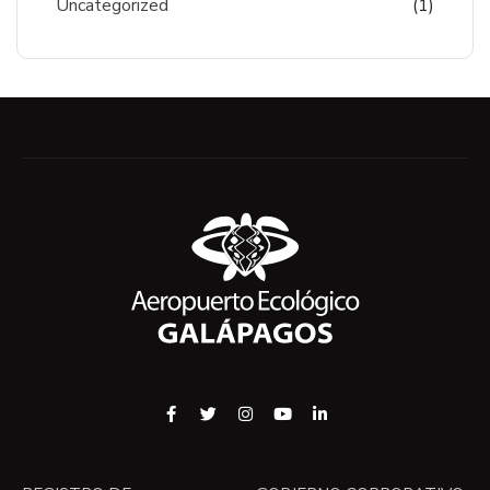
Uncategorized
(1)