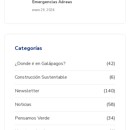
Emergencias Aéreas
enero 29, 2026
Categorías
¿Donde ir en Galápagos?
(42)
Construcción Sustentable
(6)
Newsletter
(140)
Noticias
(58)
Pensamos Verde
(34)