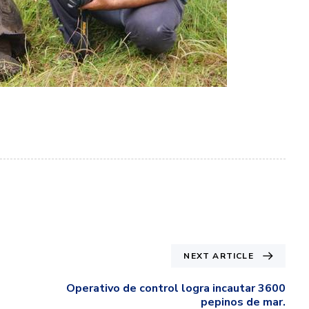
NEXT ARTICLE
Operativo de control logra incautar 3600
pepinos de mar.