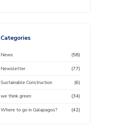
Categories
News
(58)
Newsletter
(77)
Sustainable Construction
(6)
we think green
(34)
Where to go in Galapagos?
(42)