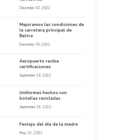
December 30, 2022
Mejoramos las condiciones de
la carretera principal de
Baltra
December 30, 2022
Aeropuerto recibe
certificaciones
September 19, 2022
Uniformes hechos con
botellas recicladas
September 16, 2022
Festejo del día de la madre
May 31, 2022