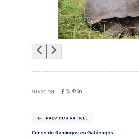
SHARE ON
PREVIOUS ARTICLE
Censo de flamingos en Galápagos.