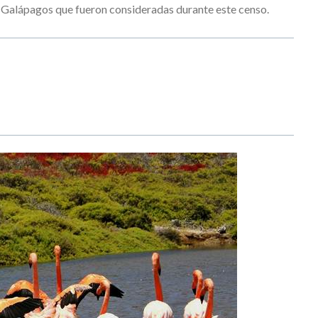
l Galápagos que fueron consideradas durante este censo.