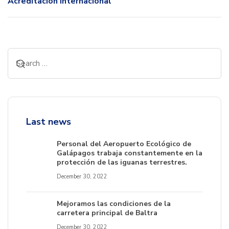
Acreditación Internacional
Last news
Personal del Aeropuerto Ecológico de
Galápagos trabaja constantemente en la
protección de las iguanas terrestres.
December 30, 2022
Mejoramos las condiciones de la
carretera principal de Baltra
December 30, 2022