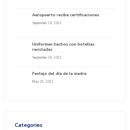
Aeropuerto recibe certificaciones
September 19, 2022
Uniformes hechos con botellas
recicladas
September 16, 2022
Festejo del día de la madre
May 31, 2022
Categories