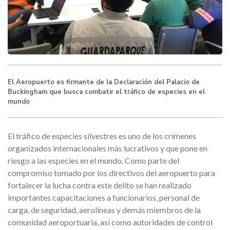
El Aeropuerto es firmante de la Declaración del Palacio de
Buckingham que busca combatir el tráfico de especies en el
mundo
El tráfico de especies silvestres es uno de los crímenes
organizados internacionales más lucrativos y que pone en
riesgo a las especies en el mundo. Como parte del
compromiso tomado por los directivos del aeropuerto para
fortalecer la lucha contra este delito se han realizado
importantes capacitaciones a funcionarios, personal de
carga, de seguridad, aerolíneas y demás miembros de la
comunidad aeroportuaria, así como autoridades de control