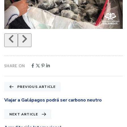
SHARE ON
PREVIOUS ARTICLE
Viajar a Galápagos podrá ser carbono neutro
NEXT ARTICLE