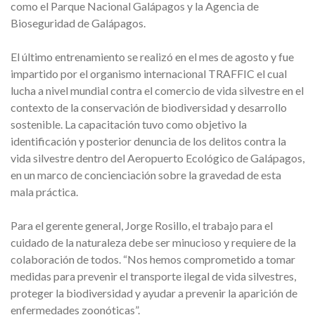
como el Parque Nacional Galápagos y la Agencia de
Bioseguridad de Galápagos.
El último entrenamiento se realizó en el mes de agosto y fue
impartido por el organismo internacional TRAFFIC el cual
lucha a nivel mundial contra el comercio de vida silvestre en el
contexto de la conservación de biodiversidad y desarrollo
sostenible. La capacitación tuvo como objetivo la
identificación y posterior denuncia de los delitos contra la
vida silvestre dentro del Aeropuerto Ecológico de Galápagos,
en un marco de concienciación sobre la gravedad de esta
mala práctica.
Para el gerente general, Jorge Rosillo, el trabajo para el
cuidado de la naturaleza debe ser minucioso y requiere de la
colaboración de todos. “Nos hemos comprometido a tomar
medidas para prevenir el transporte ilegal de vida silvestres,
proteger la biodiversidad y ayudar a prevenir la aparición de
enfermedades zoonóticas”.