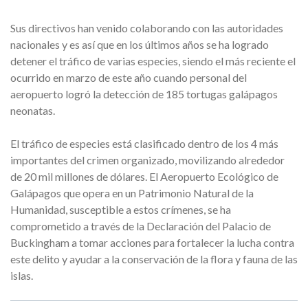
Sus directivos han venido colaborando con las autoridades
nacionales y es así que en los últimos años se ha logrado
detener el tráfico de varias especies, siendo el más reciente el
ocurrido en marzo de este año cuando personal del
aeropuerto logró la detección de 185 tortugas galápagos
neonatas.
El tráfico de especies está clasificado dentro de los 4 más
importantes del crimen organizado, movilizando alrededor
de 20 mil millones de dólares. El Aeropuerto Ecológico de
Galápagos que opera en un Patrimonio Natural de la
Humanidad, susceptible a estos crímenes, se ha
comprometido a través de la Declaración del Palacio de
Buckingham a tomar acciones para fortalecer la lucha contra
este delito y ayudar a la conservación de la flora y fauna de las
islas.