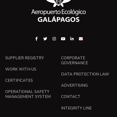
SUPPLIER REGISTRY
CORPORATE
GOVERNANCE
WORK WITH US
DATA PROTECTION LAW
CERTIFICATES
ADVERTISING
OPERATIONAL SAFETY
MANAGEMENT SYSTEM
CONTACT
INTEGRITY LINE