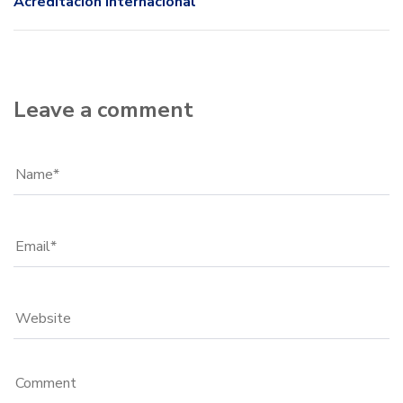
Acreditación Internacional
Leave a comment