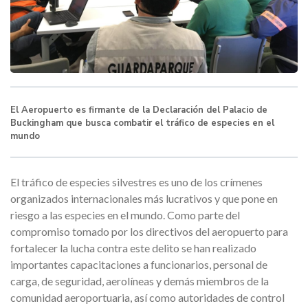
El Aeropuerto es firmante de la Declaración del Palacio de
Buckingham que busca combatir el tráfico de especies en el
mundo
El tráfico de especies silvestres es uno de los crímenes
organizados internacionales más lucrativos y que pone en
riesgo a las especies en el mundo. Como parte del
compromiso tomado por los directivos del aeropuerto para
fortalecer la lucha contra este delito se han realizado
importantes capacitaciones a funcionarios, personal de
carga, de seguridad, aerolíneas y demás miembros de la
comunidad aeroportuaria, así como autoridades de control