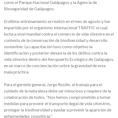
como el Parque Nacional Galápagos y la Agencia de
Bioseguridad de Galápagos.
El último entrenamiento se realizó en el mes de agosto y fue
impartido por el organismo internacional TRAFFIC el cual
lucha a nivel mundial contra el comercio de vida silvestre en el
contexto de la conservación de biodiversidad y desarrollo
sostenible. La capacitación tuvo como objetivo la
identificación y posterior denuncia de los delitos contra la
vida silvestre dentro del Aeropuerto Ecológico de Galápagos,
en un marco de concienciación sobre la gravedad de esta
mala práctica.
Para el gerente general, Jorge Rosillo, el trabajo para el
cuidado de la naturaleza debe ser minucioso y requiere de la
colaboración de todos. “Nos hemos comprometido a tomar
medidas para prevenir el transporte ilegal de vida silvestres,
proteger la biodiversidad y ayudar a prevenir la aparición de
enfermedades zoonóticas”.