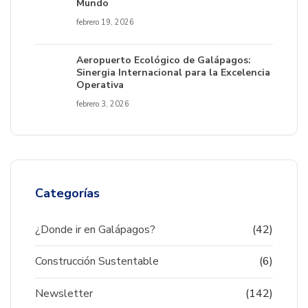
Mundo
febrero 19, 2026
Aeropuerto Ecológico de Galápagos:
Sinergia Internacional para la Excelencia
Operativa
febrero 3, 2026
Categorías
¿Donde ir en Galápagos?
(42)
Construcción Sustentable
(6)
Newsletter
(142)