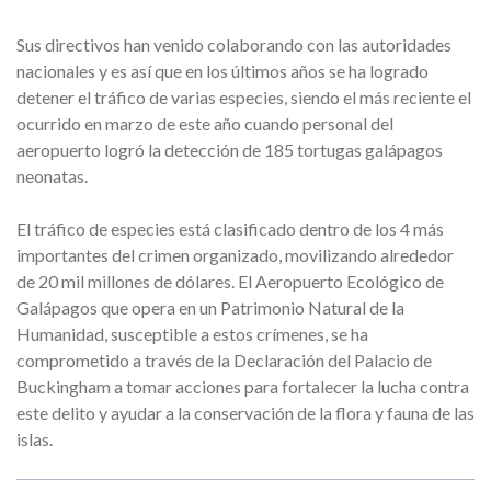
Sus directivos han venido colaborando con las autoridades
nacionales y es así que en los últimos años se ha logrado
detener el tráfico de varias especies, siendo el más reciente el
ocurrido en marzo de este año cuando personal del
aeropuerto logró la detección de 185 tortugas galápagos
neonatas.
El tráfico de especies está clasificado dentro de los 4 más
importantes del crimen organizado, movilizando alrededor
de 20 mil millones de dólares. El Aeropuerto Ecológico de
Galápagos que opera en un Patrimonio Natural de la
Humanidad, susceptible a estos crímenes, se ha
comprometido a través de la Declaración del Palacio de
Buckingham a tomar acciones para fortalecer la lucha contra
este delito y ayudar a la conservación de la flora y fauna de las
islas.