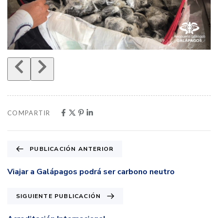
COMPARTIR
PUBLICACIÓN ANTERIOR
Viajar a Galápagos podrá ser carbono neutro
SIGUIENTE PUBLICACIÓN