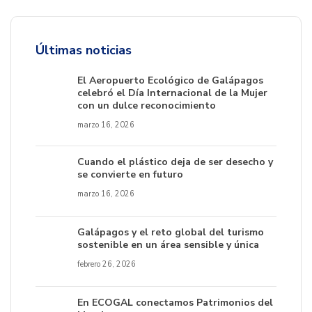
Últimas noticias
El Aeropuerto Ecológico de Galápagos
celebró el Día Internacional de la Mujer
con un dulce reconocimiento
marzo 16, 2026
Cuando el plástico deja de ser desecho y
se convierte en futuro
marzo 16, 2026
Galápagos y el reto global del turismo
sostenible en un área sensible y única
febrero 26, 2026
En ECOGAL conectamos Patrimonios del