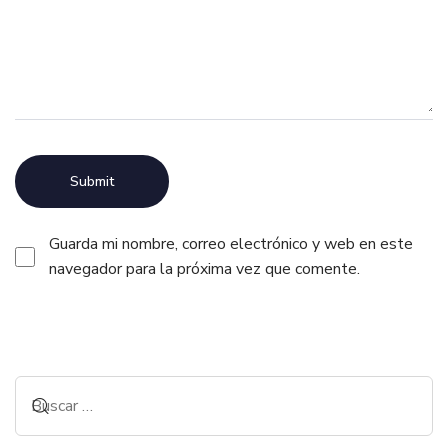
Guarda mi nombre, correo electrónico y web en este
navegador para la próxima vez que comente.
Alternative: