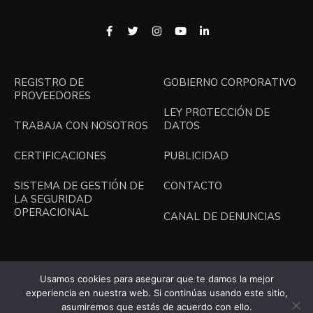
REGISTRO DE
GOBIERNO CORPORATIVO
PROVEEDORES
LEY PROTECCIÓN DE
TRABAJA CON NOSOTROS
DATOS
CERTIFICACIONES
PUBLICIDAD
SISTEMA DE GESTIÓN DE
CONTACTO
LA SEGURIDAD
OPERACIONAL
CANAL DE DENUNCIAS
Español
Usamos cookies para asegurar que te damos la mejor
experiencia en nuestra web. Si continúas usando este sitio,
asumiremos que estás de acuerdo con ello.
English