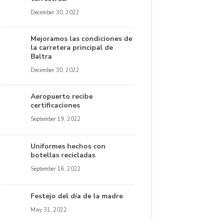
December 30, 2022
Mejoramos las condiciones de
la carretera principal de
Baltra
December 30, 2022
Aeropuerto recibe
certificaciones
September 19, 2022
Uniformes hechos con
botellas recicladas
September 16, 2022
Festejo del día de la madre
May 31, 2022