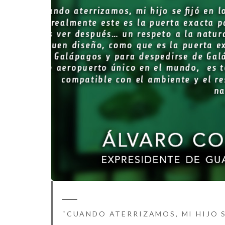
“CUANDO ATERRIZAMOS, MI HIJO S