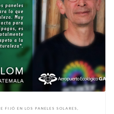
E FIJÓ EN LOS PANELES SOLARES,