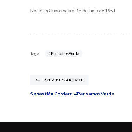
Nació en Guatemala el 15 de junio de 1951
#PensamosVerde
Tags:
PREVIOUS ARTICLE
Sebastián Cordero #PensamosVerde