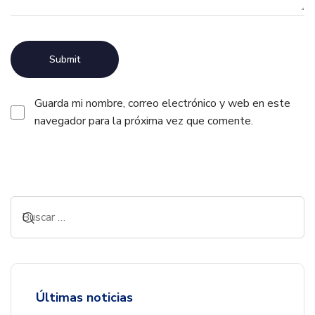
Guarda mi nombre, correo electrónico y web en este
navegador para la próxima vez que comente.
Alternative:
Últimas noticias