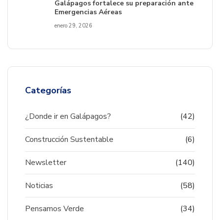
Galápagos fortalece su preparación ante
Emergencias Aéreas
enero 29, 2026
Categorías
¿Donde ir en Galápagos?
(42)
Construcción Sustentable
(6)
Newsletter
(140)
Noticias
(58)
Pensamos Verde
(34)