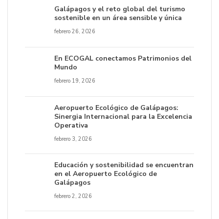
Galápagos y el reto global del turismo
sostenible en un área sensible y única
febrero 26, 2026
En ECOGAL conectamos Patrimonios del
Mundo
febrero 19, 2026
Aeropuerto Ecológico de Galápagos:
Sinergia Internacional para la Excelencia
Operativa
febrero 3, 2026
Educación y sostenibilidad se encuentran
en el Aeropuerto Ecológico de
Galápagos
febrero 2, 2026