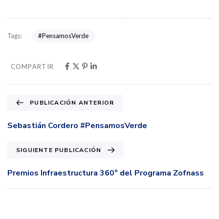
#PensamosVerde
Tags:
COMPARTIR
PUBLICACIÓN ANTERIOR
Sebastián Cordero #PensamosVerde
SIGUIENTE PUBLICACIÓN
Premios Infraestructura 360° del Programa Zofnass