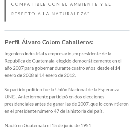
COMPATIBLE CON EL AMBIENTE Y EL
RESPETO A LA NATURALEZA”
Perfil Álvaro Colom Caballeros:
Ingeniero industrial y empresario, ex presidente de la
Republica de Guatemala, elegido democráticamente en el
año 2007 para gobernar durante cuatro años, desde el 14
enero de 2008 al 14 enero de 2012.
Su partido político fue la Unión Nacional de la Esperanza -
UNE-. Anteriormente participó en dos elecciones
presidenciales antes de ganar las de 2007, que lo convirtieron
en el presidente número 47 de la historia del país.
Nació en Guatemala el 15 de junio de 1951