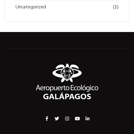
Uncategorized
(1)