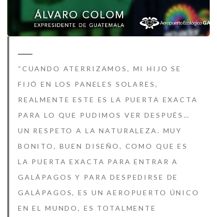
“CUANDO ATERRIZAMOS, MI HIJO SE
FIJÓ EN LOS PANELES SOLARES,
REALMENTE ESTE ES LA PUERTA EXACTA
PARA LO QUE PUDIMOS VER DESPUÉS…
UN RESPETO A LA NATURALEZA. MUY
BONITO, BUEN DISEÑO, COMO QUE ES
LA PUERTA EXACTA PARA ENTRAR A
GALÁPAGOS Y PARA DESPEDIRSE DE
GALÁPAGOS, ES UN AEROPUERTO ÚNICO
EN EL MUNDO, ES TOTALMENTE