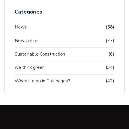
Categories
News
(58)
Newsletter
(77)
Sustainable Construction
(6)
we think green
(34)
Where to go in Galapagos?
(42)