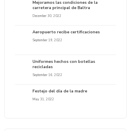
Mejoramos las condiciones de la
carretera principal de Baltra
December 30, 2022
Aeropuerto recibe certificaciones
September 19, 2022
Uniformes hechos con botellas
recicladas
September 16, 2022
Festejo del día de la madre
May 31, 2022