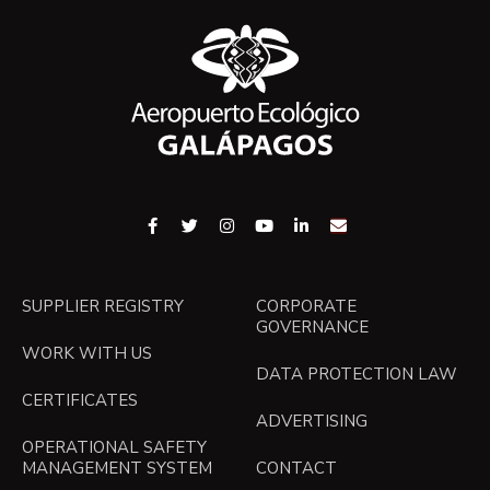
SUPPLIER REGISTRY
CORPORATE
GOVERNANCE
WORK WITH US
DATA PROTECTION LAW
CERTIFICATES
ADVERTISING
OPERATIONAL SAFETY
MANAGEMENT SYSTEM
CONTACT