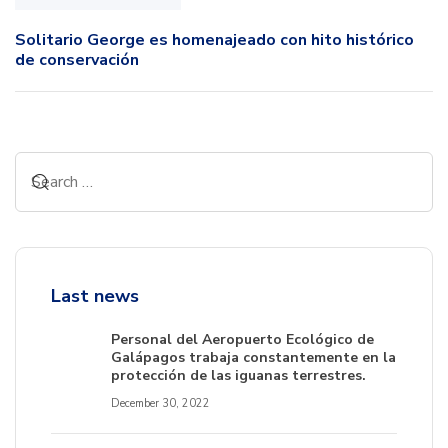
Solitario George es homenajeado con hito histórico
de conservación
Last news
Personal del Aeropuerto Ecológico de
Galápagos trabaja constantemente en la
protección de las iguanas terrestres.
December 30, 2022