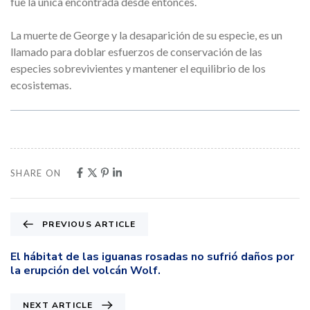
fue la única encontrada desde entonces.
La muerte de George y la desaparición de su especie, es un
llamado para doblar esfuerzos de conservación de las
especies sobrevivientes y mantener el equilibrio de los
ecosistemas.​
SHARE ON
PREVIOUS ARTICLE
El hábitat de las iguanas rosadas no sufrió daños por
la erupción del volcán Wolf.
NEXT ARTICLE