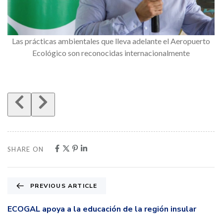
Las prácticas ambientales que lleva adelante el Aeropuerto
Ecológico son reconocidas internacionalmente
SHARE ON
PREVIOUS ARTICLE
ECOGAL apoya a la educación de la región insular