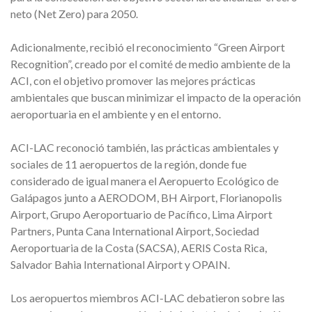
neto (Net Zero) para 2050.
Adicionalmente, recibió el reconocimiento “Green Airport
Recognition”, creado por el comité de medio ambiente de la
ACI, con el objetivo promover las mejores prácticas
ambientales que buscan minimizar el impacto de la operación
aeroportuaria en el ambiente y en el entorno.
ACI-LAC reconoció también, las prácticas ambientales y
sociales de 11 aeropuertos de la región, donde fue
considerado de igual manera el Aeropuerto Ecológico de
Galápagos junto a AERODOM, BH Airport, Florianopolis
Airport, Grupo Aeroportuario de Pacífico, Lima Airport
Partners, Punta Cana International Airport, Sociedad
Aeroportuaria de la Costa (SACSA), AERIS Costa Rica,
Salvador Bahia International Airport y OPAIN.
Los aeropuertos miembros ACI-LAC debatieron sobre las