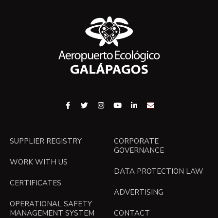
SUPPLIER REGISTRY
CORPORATE
GOVERNANCE
WORK WITH US
DATA PROTECTION LAW
CERTIFICATES
ADVERTISING
OPERATIONAL SAFETY
MANAGEMENT SYSTEM
CONTACT