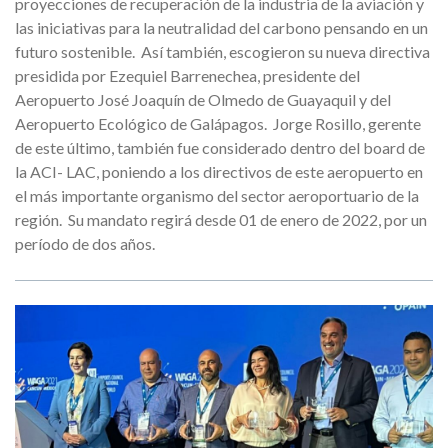
proyecciones de recuperación de la industria de la aviación y
las iniciativas para la neutralidad del carbono pensando en un
futuro sostenible. Así también, escogieron su nueva directiva
presidida por Ezequiel Barrenechea, presidente del
Aeropuerto José Joaquín de Olmedo de Guayaquil y del
Aeropuerto Ecológico de Galápagos. Jorge Rosillo, gerente
de este último, también fue considerado dentro del board de
la ACI- LAC, poniendo a los directivos de este aeropuerto en
el más importante organismo del sector aeroportuario de la
región. Su mandato regirá desde 01 de enero de 2022, por un
período de dos años.