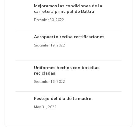
Mejoramos las condiciones de la
carretera principal de Baltra
December 30, 2022
Aeropuerto recibe certificaciones
September 19, 2022
Uniformes hechos con botellas
recicladas
September 16, 2022
Festejo del día de la madre
May 31, 2022