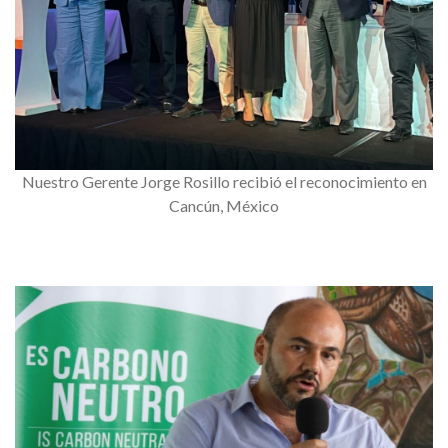
Nuestro Gerente Jorge Rosillo recibió el reconocimiento en
Cancún, México