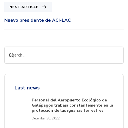
NEXT ARTICLE
Nuevo presidente de ACI-LAC
Last news
Personal del Aeropuerto Ecológico de
Galápagos trabaja constantemente en la
protección de las iguanas terrestres.
December 30, 2022