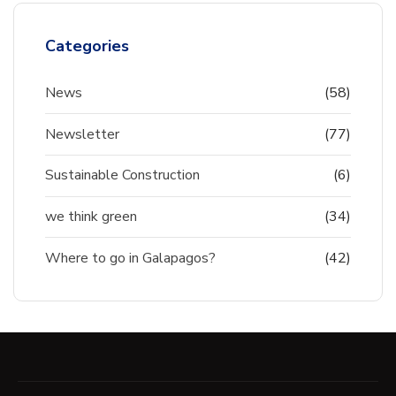
Categories
News
(58)
Newsletter
(77)
Sustainable Construction
(6)
we think green
(34)
Where to go in Galapagos?
(42)