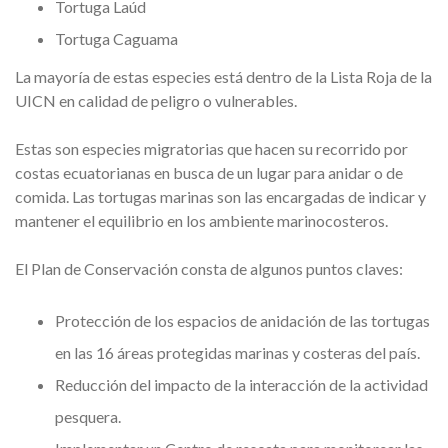
Tortuga Laúd
Tortuga Caguama
La mayoría de estas especies está dentro de la Lista Roja de la
UICN en calidad de peligro o vulnerables.
Estas son especies migratorias que hacen su recorrido por
costas ecuatorianas en busca de un lugar para anidar o de
comida. Las tortugas marinas son las encargadas de indicar y
mantener el equilibrio en los ambiente marinocosteros.
El Plan de Conservación consta de algunos puntos claves:
Protección de los espacios de anidación de las tortugas
en las 16 áreas protegidas marinas y costeras del país.
Reducción del impacto de la interacción de la actividad
pesquera.