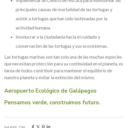
Implementar un Centro de rescata para monitorear las
principales causas de mortalidad de las tortugas y
asistir a tortugas que han sido lastimadas por la
actividad humana.
Involucrar a la ciudadanía hacia el cuidado y
conservación de las tortugas y sus ecosistemas.
Las tortugas marinas son tan solo una de las muchas especies
que necesitan protección para su continuidad en el planeta, es
tarea de todos contribuir para mantener el equilibrio de
nuestro planeta y evitar la extinción del mismo.
Aeropuerto Ecológico de Galápagos
Pensamos verde, construimos futuro.
SHARE ON