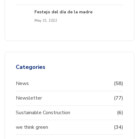
Festejo del día de la madre
May 31, 2022
Categories
News
(58)
Newsletter
(77)
Sustainable Construction
(6)
we think green
(34)