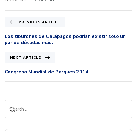
PREVIOUS ARTICLE
Los tiburones de Galápagos podrían existir solo un
par de décadas más.
NEXT ARTICLE
Congreso Mundial de Parques 2014