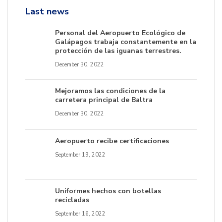
Last news
Personal del Aeropuerto Ecológico de
Galápagos trabaja constantemente en la
protección de las iguanas terrestres.
December 30, 2022
Mejoramos las condiciones de la
carretera principal de Baltra
December 30, 2022
Aeropuerto recibe certificaciones
September 19, 2022
Uniformes hechos con botellas
recicladas
September 16, 2022