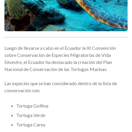
Luego de llevarse a cabo en el Ecuador la XI Convención
sobre Conservación de Especies Migratorias de Vida
Silvestre, el Ecuador ha destacado la creación del Plan
Nacional de Conservación de las Tortugas Marinas.
Las especies que se han considerado dentro de la lista de
conservación son:
Tortuga Golfina
Tortuga Verde
Tortuga Carey