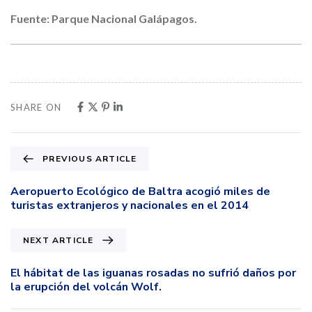
Fuente: Parque Nacional Galápagos.
SHARE ON
PREVIOUS ARTICLE
Aeropuerto Ecológico de Baltra acogió miles de
turistas extranjeros y nacionales en el 2014
NEXT ARTICLE
El hábitat de las iguanas rosadas no sufrió daños por
la erupción del volcán Wolf.