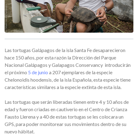
Las tortugas Galápagos de la isla Santa Fe desaparecieron
hace 150 años, por esta razón la Dirección del Parque
Nacional Galápagos y Galapagos Conservancy introducirán
el próximo
5 de junio
a 207 ejemplares de la especie
Chelonoidis hoodensis, de la isla Española, esta especie tiene
características similares a la especie extinta de esta isla.
Las tortugas que serán liberadas tienen entre 4 y 10 años de
edad y fueron criadas en cautiverio en el Centro de Crianza
Fausto Llerena y a 40 de estas tortugas se les colocara un
GPS, para poder monitorear sus movimientos dentro de su
nuevo hábitat.