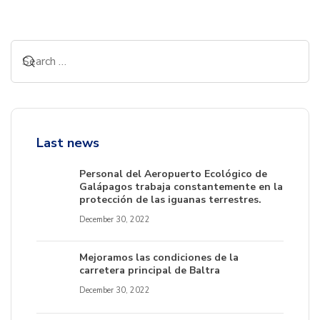
Last news
Personal del Aeropuerto Ecológico de
Galápagos trabaja constantemente en la
protección de las iguanas terrestres.
December 30, 2022
Mejoramos las condiciones de la
carretera principal de Baltra
December 30, 2022