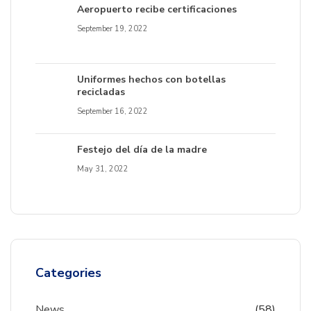
Aeropuerto recibe certificaciones
September 19, 2022
Uniformes hechos con botellas
recicladas
September 16, 2022
Festejo del día de la madre
May 31, 2022
Categories
News
(58)