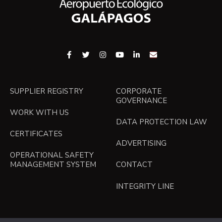
SUPPLIER REGISTRY
CORPORATE
GOVERNANCE
WORK WITH US
DATA PROTECTION LAW
CERTIFICATES
ADVERTISING
OPERATIONAL SAFETY
MANAGEMENT SYSTEM
CONTACT
INTEGRITY LINE