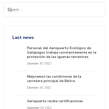
Last news
Personal del Aeropuerto Ecológico de
Galápagos trabaja constantemente en la
protección de las iguanas terrestres.
December 30, 2022
Mejoramos las condiciones de la
carretera principal de Baltra
December 30, 2022
Aeropuerto recibe certificaciones
September 19, 2022