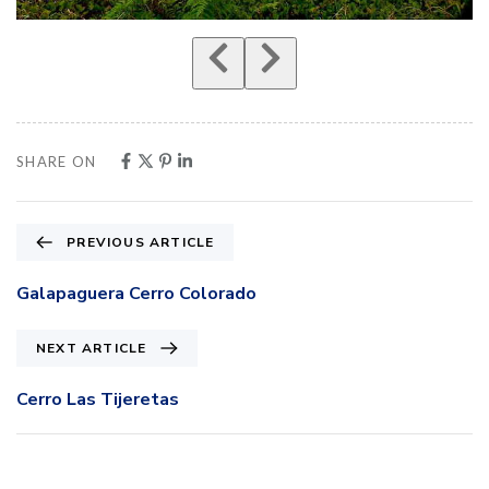
SHARE ON
PREVIOUS ARTICLE
Galapaguera Cerro Colorado
NEXT ARTICLE
Cerro Las Tijeretas