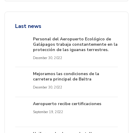
Last news
Personal del Aeropuerto Ecológico de
Galápagos trabaja constantemente en la
protección de las iguanas terrestres.
December 30, 2022
Mejoramos las condiciones de la
carretera principal de Baltra
December 30, 2022
Aeropuerto recibe certificaciones
September 19, 2022