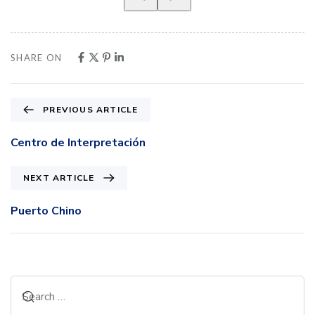
SHARE ON
PREVIOUS ARTICLE
Centro de Interpretación
NEXT ARTICLE
Puerto Chino