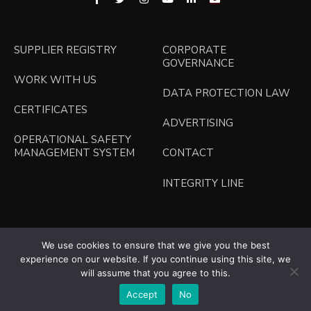
SUPPLIER REGISTRY
CORPORATE
GOVERNANCE
WORK WITH US
DATA PROTECTION LAW
CERTIFICATES
ADVERTISING
OPERATIONAL SAFETY
MANAGEMENT SYSTEM
CONTACT
INTEGRITY LINE
Español
We use cookies to ensure that we give you the best
experience on our website. If you continue using this site, we
will assume that you agree to this.
English
Accept
No