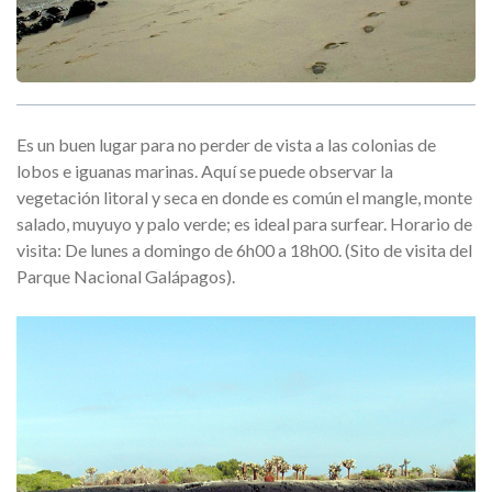
Es un buen lugar para no perder de vista a las colonias de
lobos e iguanas marinas. Aquí se puede observar la
vegetación litoral y seca en donde es común el mangle, monte
salado, muyuyo y palo verde; es ideal para surfear. Horario de
visita: De lunes a domingo de 6h00 a 18h00. (Sito de visita del
Parque Nacional Galápagos).