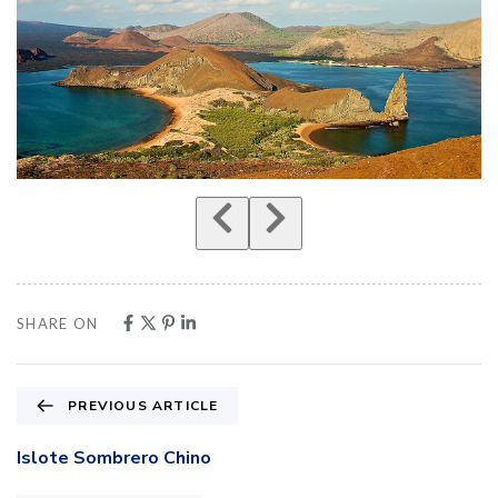
SHARE ON
PREVIOUS ARTICLE
Islote Sombrero Chino