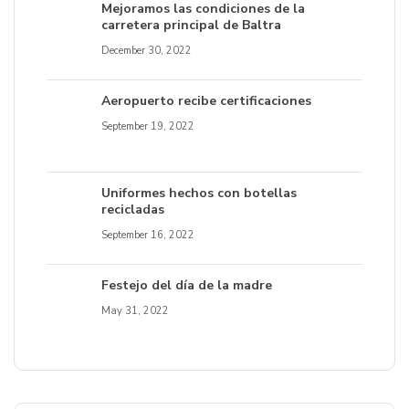
Mejoramos las condiciones de la
carretera principal de Baltra
December 30, 2022
Aeropuerto recibe certificaciones
September 19, 2022
Uniformes hechos con botellas
recicladas
September 16, 2022
Festejo del día de la madre
May 31, 2022