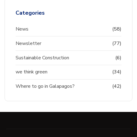
Categories
News
(58)
Newsletter
(77)
Sustainable Construction
(6)
we think green
(34)
Where to go in Galapagos?
(42)