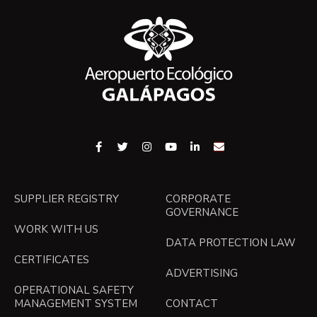
SUPPLIER REGISTRY
CORPORATE
GOVERNANCE
WORK WITH US
DATA PROTECTION LAW
CERTIFICATES
ADVERTISING
OPERATIONAL SAFETY
MANAGEMENT SYSTEM
CONTACT