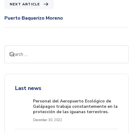
NEXT ARTICLE
Puerto Baquerizo Moreno
Last news
Personal del Aeropuerto Ecológico de
Galápagos trabaja constantemente en la
protección de las iguanas terrestres.
December 30, 2022