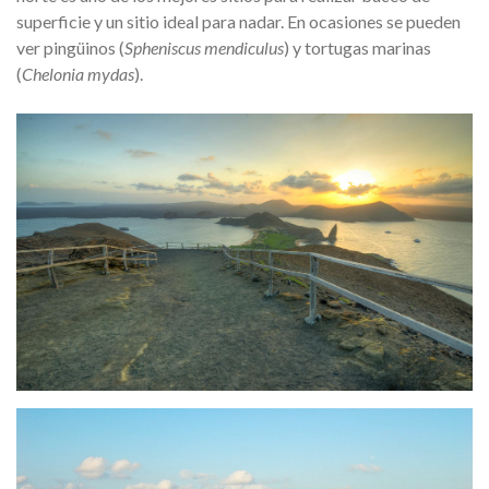
superficie y un sitio ideal para nadar. En ocasiones se pueden
ver pingüinos (
Spheniscus mendiculus
) y tortugas marinas
(
Chelonia mydas
).