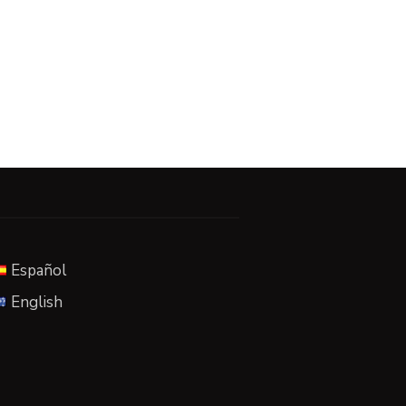
Español
English