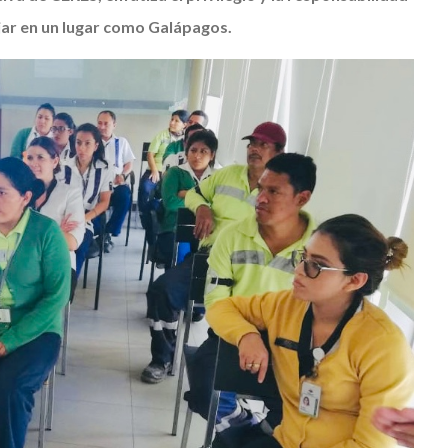
ar en un lugar como Galápagos.