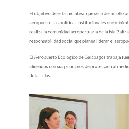
El objetivo de esta iniciativa, que se la desarrolló p
aeropuerto, las políticas institucionales que minim
realiza la comunidad aeroportuaria de la isla Baltra
responsabilidad social que planea liderar el aeropu
El Aeropuerto Ecológico de Galápagos trabaja fuer
alineados con sus principios de protección al medi
de las islas.