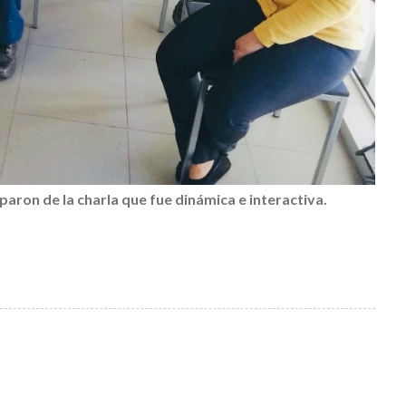
paron de la charla que fue dinámica e interactiva.