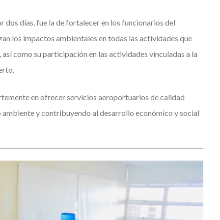
or dos días, fue la de fortalecer en los funcionarios del
izan los impactos ambientales en todas las actividades que
, así como su participación en las actividades vinculadas a la
erto.
temente en ofrecer servicios aeroportuarios de calidad
o ambiente y contribuyendo al desarrollo económico y social