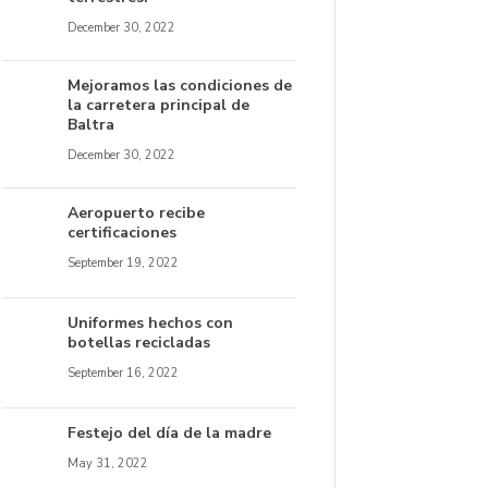
December 30, 2022
Mejoramos las condiciones de
la carretera principal de
Baltra
December 30, 2022
Aeropuerto recibe
certificaciones
September 19, 2022
Uniformes hechos con
botellas recicladas
September 16, 2022
Festejo del día de la madre
May 31, 2022