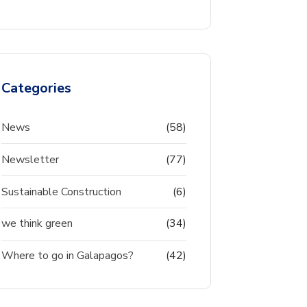
Categories
News
(58)
Newsletter
(77)
Sustainable Construction
(6)
we think green
(34)
Where to go in Galapagos?
(42)