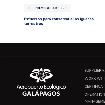
PREVIOUS ARTICLE
Esfuerzos para conservar a las iguanas
terrestres
SUPPLIER 
WORK WIT
CERTIFICA
OPERATION
MANAGEME