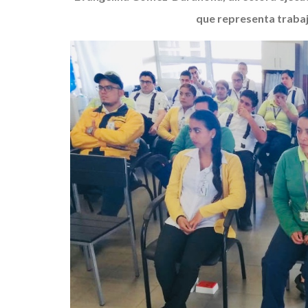
que representa trabaj