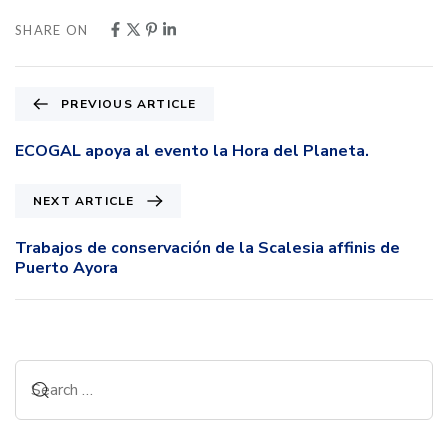
SHARE ON
PREVIOUS ARTICLE
ECOGAL apoya al evento la Hora del Planeta.
NEXT ARTICLE
Trabajos de conservación de la Scalesia affinis de
Puerto Ayora