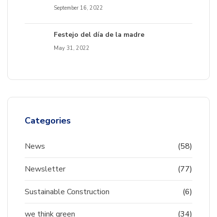
September 16, 2022
Festejo del día de la madre
May 31, 2022
Categories
News
(58)
Newsletter
(77)
Sustainable Construction
(6)
we think green
(34)