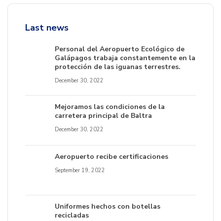
Last news
Personal del Aeropuerto Ecológico de
Galápagos trabaja constantemente en la
protección de las iguanas terrestres.
December 30, 2022
Mejoramos las condiciones de la
carretera principal de Baltra
December 30, 2022
Aeropuerto recibe certificaciones
September 19, 2022
Uniformes hechos con botellas
recicladas