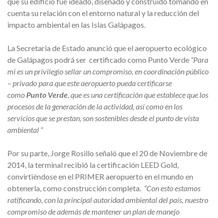
que su edificio fue ideado, diseñado y construido tomando en
cuenta su relación con el entorno natural y la reducción del
impacto ambiental en las Islas Galápagos.
La Secretaria de Estado anunció que el aeropuerto ecológico
de Galápagos podrá ser certificado como Punto Verde
“Para
mi es un privilegio sellar un compromiso, en coordinación público
– privado para que este aeropuerto pueda certificarse
como
Punto Verde
, que es una certificación que establece que los
procesos de la generación de la actividad, así como en los
servicios que se prestan, son sostenibles desde el punto de vista
ambiental “
Por su parte, Jorge Rosillo señaló que el 20 de Noviembre de
2014, la terminal recibió la certificación LEED Gold,
convirtiéndose en el PRIMER aeropuerto en el mundo en
obtenerla, como construcción completa.
“Con esto estamos
ratificando, con la principal autoridad ambiental del país, nuestro
compromiso de además de mantener un plan de manejo