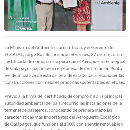
La Ministra del Ambiente, Lorena Tapia, y el Gerente de
ECOGAL, Jorge Rosillo, firmaron el viernes, 27 de marzo, un
certificado de compromiso para que el Aeropuerto Ecológico
de Galápagos participe en el proceso de certificación Punto
Verde, iniciativa de esta cartera de estado para reconocer las
construcciones con mejores prácticas sustentables en el país.
Previo a la firma del certificado de compromiso, la principal
autoridad ambiental del país, recorrió las instalaciones de la
terminal de pasajeros, conociendo de primera mano las
características más importantes del Aeropuerto Ecológico
de Galápagos, que funciona al 100% con energía renovable y