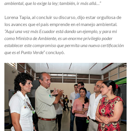
ambiental, que lo exige la ley; también, ir más allá…”
Lorena Tapia, al concluir su discurso, dijo estar orgullosa de
los avances que el país emprende en el manejo ambiental
.
“Aquí una vez más Ecuador está dando un ejemplo, y para mi
como Ministra de Ambiente, es un enorme privilegio poder
establecer este compromiso que permita una nueva certificación
que es el Punto Verde”
concluyó.