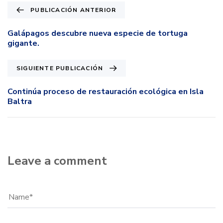
PUBLICACIÓN ANTERIOR
Galápagos descubre nueva especie de tortuga
gigante.
SIGUIENTE PUBLICACIÓN
Continúa proceso de restauración ecológica en Isla
Baltra
Leave a comment