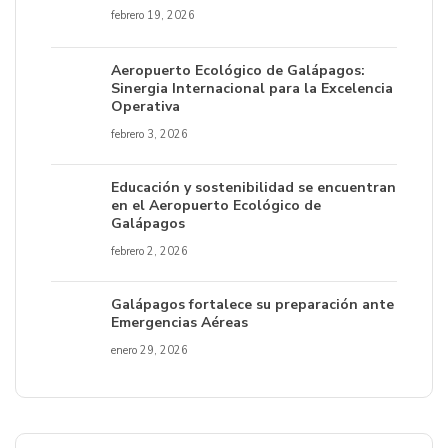
febrero 19, 2026
Aeropuerto Ecológico de Galápagos:
Sinergia Internacional para la Excelencia
Operativa
febrero 3, 2026
Educación y sostenibilidad se encuentran
en el Aeropuerto Ecológico de
Galápagos
febrero 2, 2026
Galápagos fortalece su preparación ante
Emergencias Aéreas
enero 29, 2026