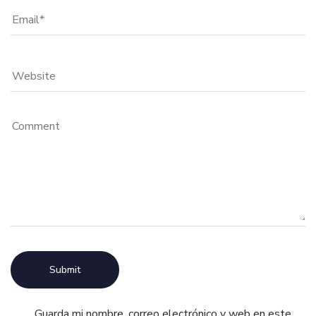
Guarda mi nombre, correo electrónico y web en este