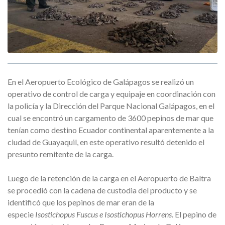
En el Aeropuerto Ecológico de Galápagos se realizó un
operativo de control de carga y equipaje en coordinación con
la policía y la Dirección del Parque Nacional Galápagos, en el
cual se encontró un cargamento de 3600 pepinos de mar que
tenían como destino Ecuador continental aparentemente a la
ciudad de Guayaquil, en este operativo resultó detenido el
presunto remitente de la carga.
Luego de la retención de la carga en el Aeropuerto de Baltra
se procedió con la cadena de custodia del producto y se
identificó que los pepinos de mar eran de la
especie
Isostichopus Fuscus e Isostichopus Horrens
. El pepino de