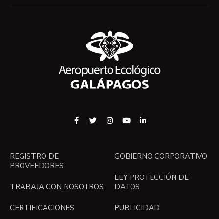
REGISTRO DE
GOBIERNO CORPORATIVO
PROVEEDORES
LEY PROTECCIÓN DE
TRABAJA CON NOSOTROS
DATOS
CERTIFICACIONES
PUBLICIDAD