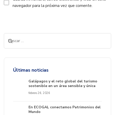
navegador para la próxima vez que comente.
Alternative:
Últimas noticias
Galápagos y el reto global del turismo
sostenible en un área sensible y única
febrero 26, 2026
En ECOGAL conectamos Patrimonios del
Mundo