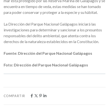
mar está protegido por las Reserva Marina de Galápagos y se
encuentra en tiempo de veda, estas medidas se han tomado
para poder conservar y proteger a la especie y su hábitat.
La Dirección del Parque Nacional Galápagos iniciará las
investigaciones para determinar y sancionar a los presuntos
responsables del delito ambiental, que atenta contra los
derechos de la naturaleza establecidos en la Constitución.
Fuente: Dirección del Parque Nacional Galápagos
Foto: Dirección del Parque Nacional Galápagos
COMPARTIR