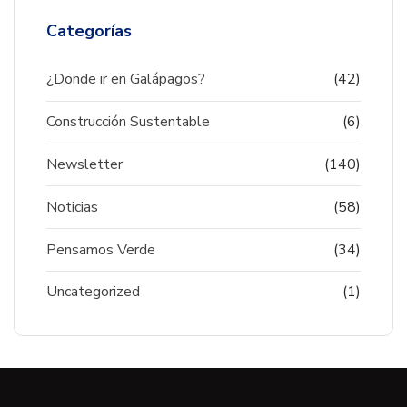
Categorías
¿Donde ir en Galápagos?
(42)
Construcción Sustentable
(6)
Newsletter
(140)
Noticias
(58)
Pensamos Verde
(34)
Uncategorized
(1)