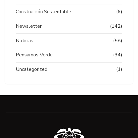
Construcción Sustentable
(6)
Newsletter
(142)
Noticias
(58)
Pensamos Verde
(34)
Uncategorized
(1)