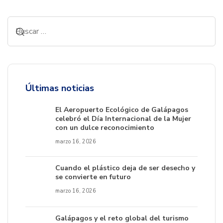
Últimas noticias
El Aeropuerto Ecológico de Galápagos
celebró el Día Internacional de la Mujer
con un dulce reconocimiento
marzo 16, 2026
Cuando el plástico deja de ser desecho y
se convierte en futuro
marzo 16, 2026
Galápagos y el reto global del turismo