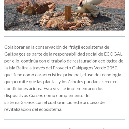
Colaborar en la conservación del frágil ecosistema de
Galápagos es parte de la responsabilidad social de ECOGAL,
por ello, continúa con el trabajo de restauración ecológica de
la isla Baltra a través del Proyecto Galápagos Verde 2050,
que tiene como característica principal, el uso de tecnología
que permite que las plantas y los árboles puedan crecer en
condiciones áridas. Esta vez se implementaron los
dispositivos
Cocoon
como complemento del
sistema
Groasis
con el cual se inició este proceso de
revitalización del ecosistema.