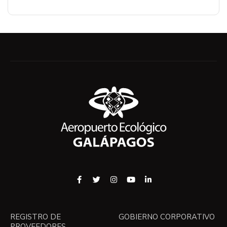
REGISTRO DE
GOBIERNO CORPORATIVO
PROVEEDORES