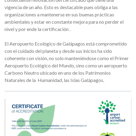
vigencia de un año. Esto es destacable pues obliga a las
organizaciones a mantenerse en sus buenas prácticas
ambientales y estar en constante mejora para no perder el
nivel y por ende la certificación .
El Aeropuerto Ecológico de Galápagos está comprometido
con el cuidado del planeta y desde sus inicios ha sido
coherente con visión, no solo manteniéndose como el Primer
Aeropuerto Ecológico del Mundo, sino como un aeropuerto
Carbono Neutro ubicado en uno de los Patrimonios
Naturales de la Humanidad, las Islas Galápagos.