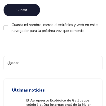
Guarda mi nombre, correo electrónico y web en este
navegador para la próxima vez que comente.
Alternative:
Últimas noticias
El Aeropuerto Ecológico de Galápagos
celebró el Día Internacional de la Mujer