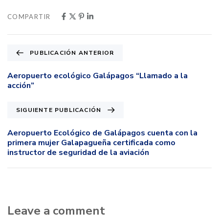
COMPARTIR
PUBLICACIÓN ANTERIOR
Aeropuerto ecológico Galápagos “Llamado a la
acción”
SIGUIENTE PUBLICACIÓN
Aeropuerto Ecológico de Galápagos cuenta con la
primera mujer Galapagueña certificada como
instructor de seguridad de la aviación
Leave a comment