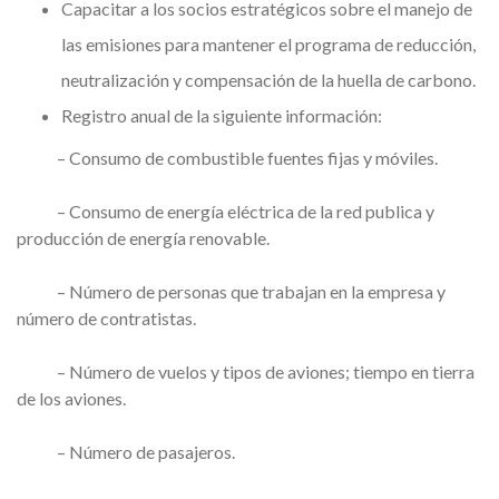
Capacitar a los socios estratégicos sobre el manejo de
las emisiones para mantener el programa de reducción,
neutralización y compensación de la huella de carbono.
Registro anual de la siguiente información:
– Consumo de combustible fuentes fijas y móviles.
– Consumo de energía eléctrica de la red publica y
producción de energía renovable.
– Número de personas que trabajan en la empresa y
número de contratistas.
– Número de vuelos y tipos de aviones; tiempo en tierra
de los aviones.
– Número de pasajeros.