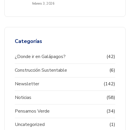
febrero 3, 2026
Categorías
¿Donde ir en Galápagos?
(42)
Construcción Sustentable
(6)
Newsletter
(142)
Noticias
(58)
Pensamos Verde
(34)
Uncategorized
(1)