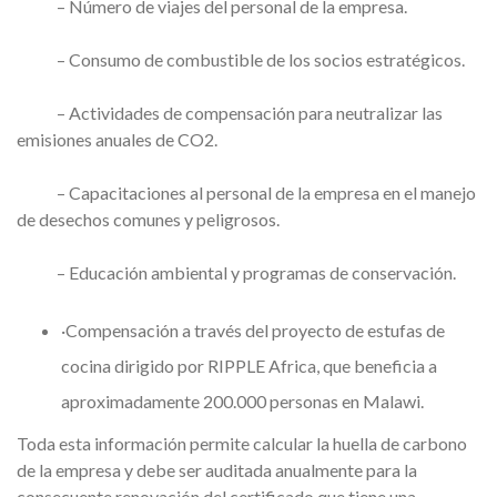
– Número de viajes del personal de la empresa.
– Consumo de combustible de los socios estratégicos.
– Actividades de compensación para neutralizar las
emisiones anuales de CO2.
– Capacitaciones al personal de la empresa en el manejo
de desechos comunes y peligrosos.
– Educación ambiental y programas de conservación.
·Compensación a través del proyecto de estufas de
cocina dirigido por RIPPLE Africa, que beneficia a
aproximadamente 200.000 personas en Malawi.
Toda esta información permite calcular la huella de carbono
de la empresa y debe ser auditada anualmente para la
consecuente renovación del certificado que tiene una