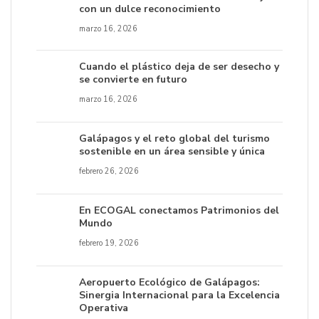
con un dulce reconocimiento
marzo 16, 2026
Cuando el plástico deja de ser desecho y
se convierte en futuro
marzo 16, 2026
Galápagos y el reto global del turismo
sostenible en un área sensible y única
febrero 26, 2026
En ECOGAL conectamos Patrimonios del
Mundo
febrero 19, 2026
Aeropuerto Ecológico de Galápagos:
Sinergia Internacional para la Excelencia
Operativa