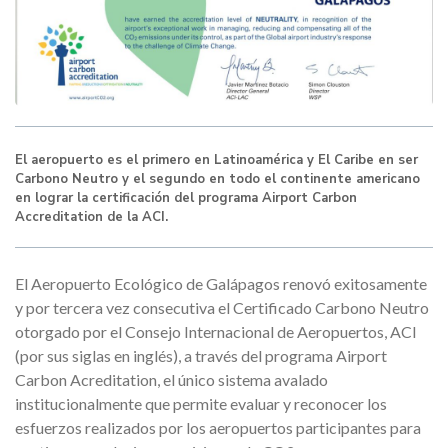
El aeropuerto es el primero en Latinoamérica y El Caribe en ser
Carbono Neutro y el segundo en todo el continente americano
en lograr la certificación del programa Airport Carbon
Accreditation de la ACI.
El Aeropuerto Ecológico de Galápagos renovó exitosamente
y por tercera vez consecutiva el Certificado Carbono Neutro
otorgado por el Consejo Internacional de Aeropuertos, ACI
(por sus siglas en inglés), a través del programa Airport
Carbon Acreditation, el único sistema avalado
institucionalmente que permite evaluar y reconocer los
esfuerzos realizados por los aeropuertos participantes para