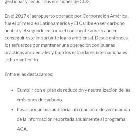
gestionar y reducir sus emisiones de CO2.
En el 2017 el aeropuerto operado por Corporación América,
fue el primero en Latinoamérica y El Caribe en ser carbono
neutro y el segundo en todo el continente americano en
conseguir este importante logro ambiental. Desde entonces
los esfuerzos por mantener una operación con buenas
prácticas ambientales y bajo los estándares internacionales
se ha mantenido.
Entre ellas destacamos:
Cumplir con el plan de reducción y neutralización de las
emisiones de carbono.
Pasar por un una auditoría internacional de verificación
de la información reportada anualmente al programa
ACA.