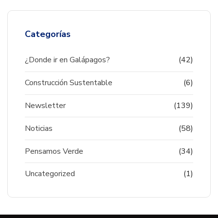
Categorías
¿Donde ir en Galápagos?
(42)
Construcción Sustentable
(6)
Newsletter
(139)
Noticias
(58)
Pensamos Verde
(34)
Uncategorized
(1)