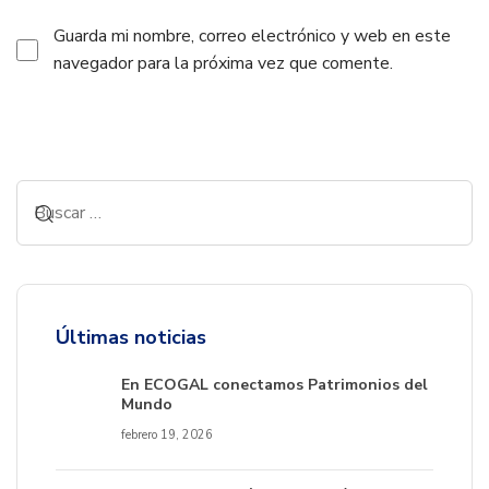
Guarda mi nombre, correo electrónico y web en este
navegador para la próxima vez que comente.
Alternative:
Últimas noticias
En ECOGAL conectamos Patrimonios del
Mundo
febrero 19, 2026