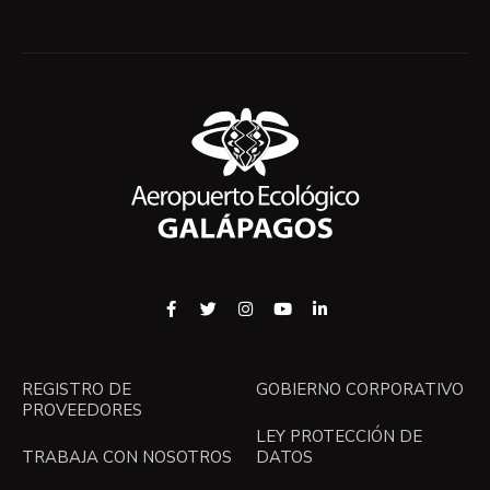
REGISTRO DE
GOBIERNO CORPORATIVO
PROVEEDORES
LEY PROTECCIÓN DE
TRABAJA CON NOSOTROS
DATOS