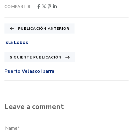
COMPARTIR
PUBLICACIÓN ANTERIOR
Isla Lobos
SIGUIENTE PUBLICACIÓN
Puerto Velasco Ibarra
Leave a comment