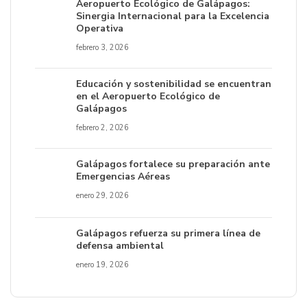
Aeropuerto Ecológico de Galápagos:
Sinergia Internacional para la Excelencia
Operativa
febrero 3, 2026
Educación y sostenibilidad se encuentran
en el Aeropuerto Ecológico de
Galápagos
febrero 2, 2026
Galápagos fortalece su preparación ante
Emergencias Aéreas
enero 29, 2026
Galápagos refuerza su primera línea de
defensa ambiental
enero 19, 2026