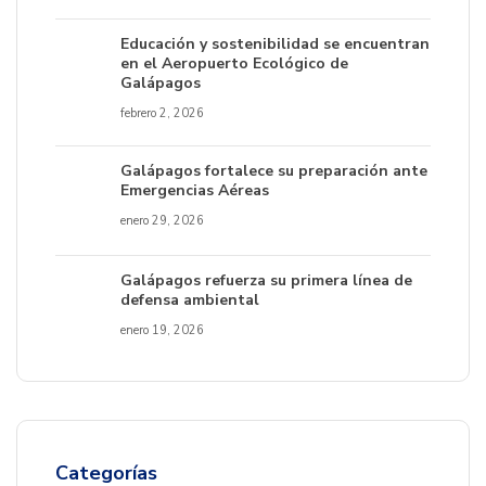
Educación y sostenibilidad se encuentran
en el Aeropuerto Ecológico de
Galápagos
febrero 2, 2026
Galápagos fortalece su preparación ante
Emergencias Aéreas
enero 29, 2026
Galápagos refuerza su primera línea de
defensa ambiental
enero 19, 2026
Categorías