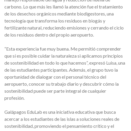
carbono. Lo que más les llamó la atención fue el tratamiento
de los desechos orgánicos mediante biodigestores, una
tecnología que transforma los residuos en biogás y
fertilizante natural, reduciendo emisiones y cerrando el ciclo
de los residuos dentro del propio aeropuerto.
“Esta experiencia fue muy buena. Me permitió comprender
que sí es posible cuidar la naturaleza si aplicamos principios
de sostenibilidad en todo lo que hacemos”, expresó Luisa, una
de las estudiantes participantes. Además, el grupo tuvo la
oportunidad de dialogar con el personal técnico del
aeropuerto, conocer su trabajo diario y descubrir cómo la
sostenibilidad puede ser parte integral de cualquier
profesión.
Galápagos EduLab es una iniciativa educativa que busca
acercar a los estudiantes de las islas a soluciones reales de
sostenibilidad, promoviendo el pensamiento crítico y el