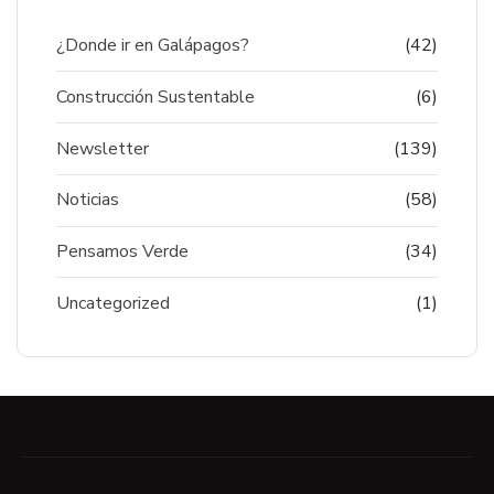
¿Donde ir en Galápagos?
(42)
Construcción Sustentable
(6)
Newsletter
(139)
Noticias
(58)
Pensamos Verde
(34)
Uncategorized
(1)