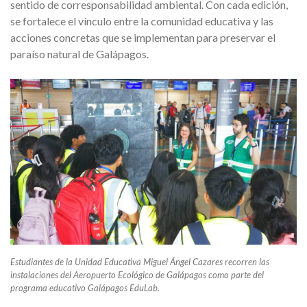
sentido de corresponsabilidad ambiental. Con cada edición,
se fortalece el vínculo entre la comunidad educativa y las
acciones concretas que se implementan para preservar el
paraíso natural de Galápagos.
Estudiantes de la Unidad Educativa Miguel Ángel Cazares recorren las
instalaciones del Aeropuerto Ecológico de Galápagos como parte del
programa educativo Galápagos EduLab.