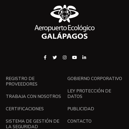
REGISTRO DE
GOBIERNO CORPORATIVO
PROVEEDORES
LEY PROTECCIÓN DE
TRABAJA CON NOSOTROS
DATOS
CERTIFICACIONES
PUBLICIDAD
SISTEMA DE GESTIÓN DE
CONTACTO
LA SEGURIDAD