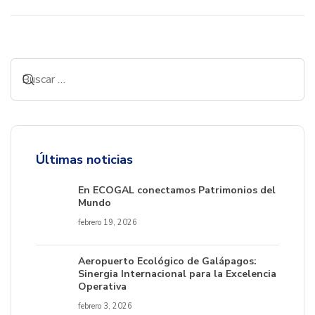
Últimas noticias
En ECOGAL conectamos Patrimonios del
Mundo
febrero 19, 2026
Aeropuerto Ecológico de Galápagos:
Sinergia Internacional para la Excelencia
Operativa
febrero 3, 2026