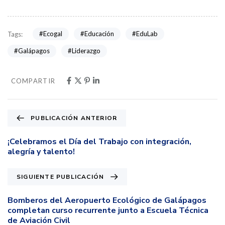
#Ecogal
#Educación
#EduLab
Tags:
#Galápagos
#Liderazgo
COMPARTIR
PUBLICACIÓN ANTERIOR
¡Celebramos el Día del Trabajo con integración,
alegría y talento!
SIGUIENTE PUBLICACIÓN
Bomberos del Aeropuerto Ecológico de Galápagos
completan curso recurrente junto a Escuela Técnica
de Aviación Civil