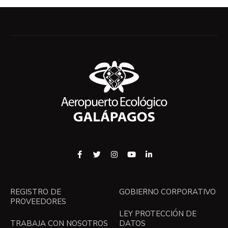
REGISTRO DE
GOBIERNO CORPORATIVO
PROVEEDORES
LEY PROTECCIÓN DE
TRABAJA CON NOSOTROS
DATOS