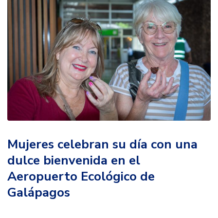
Mujeres celebran su día con una
dulce bienvenida en el
Aeropuerto Ecológico de
Galápagos