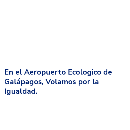
En el Aeropuerto Ecologico de
Galápagos, Volamos por la
Igualdad.