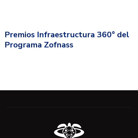
Premios Infraestructura 360° del
Programa Zofnass