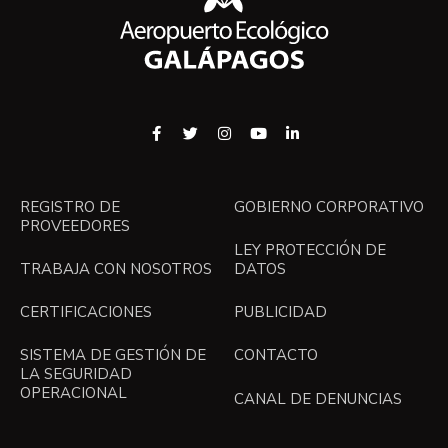
REGISTRO DE
GOBIERNO CORPORATIVO
PROVEEDORES
LEY PROTECCIÓN DE
TRABAJA CON NOSOTROS
DATOS
CERTIFICACIONES
PUBLICIDAD
SISTEMA DE GESTIÓN DE
CONTACTO
LA SEGURIDAD
OPERACIONAL
CANAL DE DENUNCIAS