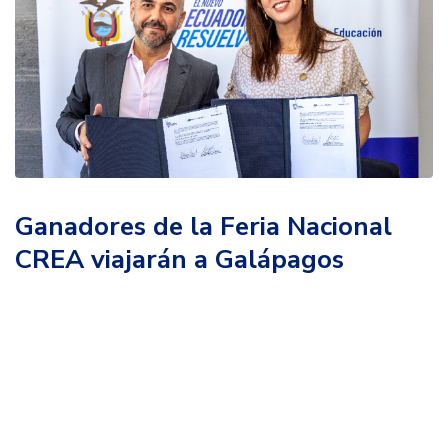
Ganadores de la Feria Nacional
CREA viajarán a Galápagos