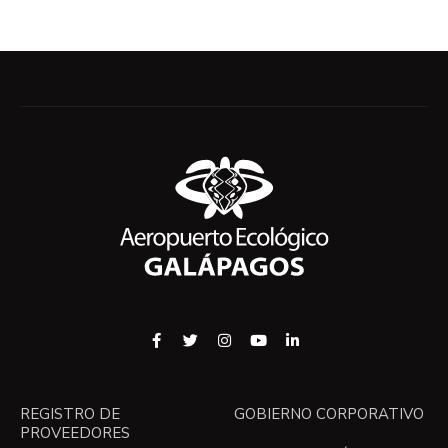
REGISTRO DE
GOBIERNO CORPORATIVO
PROVEEDORES