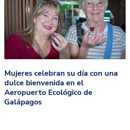
Mujeres celebran su día con una
dulce bienvenida en el
Aeropuerto Ecológico de
Galápagos