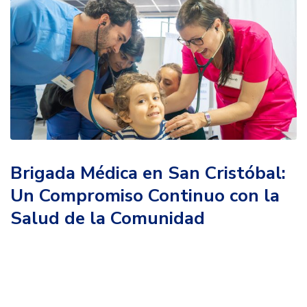
Brigada Médica en San Cristóbal:
Un Compromiso Continuo con la
Salud de la Comunidad