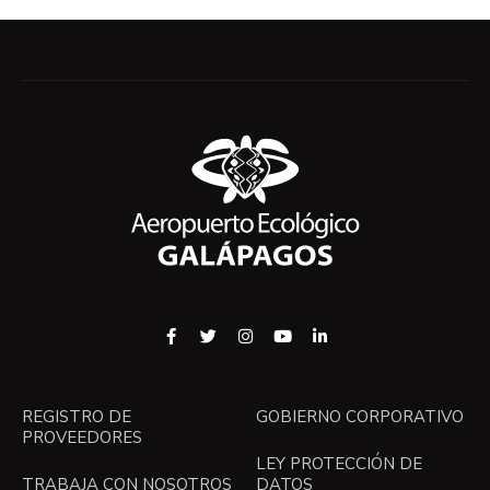
REGISTRO DE
GOBIERNO CORPORATIVO
PROVEEDORES
LEY PROTECCIÓN DE
TRABAJA CON NOSOTROS
DATOS