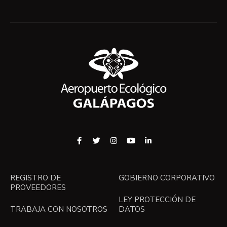
REGISTRO DE
GOBIERNO CORPORATIVO
PROVEEDORES
LEY PROTECCIÓN DE
TRABAJA CON NOSOTROS
DATOS