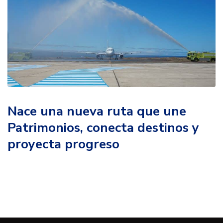
Nace una nueva ruta que une
Patrimonios, conecta destinos y
proyecta progreso