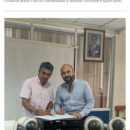
colaborando con la comunidad y donde considere oportuno.