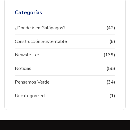
Categorías
¿Donde ir en Galápagos?
(42)
Construcción Sustentable
(6)
Newsletter
(139)
Noticias
(58)
Pensamos Verde
(34)
Uncategorized
(1)