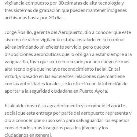
vigilancia compuesto por 30 cámaras de alta tecnología y
tres sistemas de grabación que pueden mantener imágenes
archivadas hasta por 30 días.
Jorge Rosillo, gerente del Aeropuerto, dio a conocer que este
sistema de video vigilancia estaba instalado en la terminal
aérea brindando un eficiente servicio, pero que por
disposiciones aeronáuticas que lo obligan a estar siempre a la
vanguardia, tuvo que ser reemplazado por uno nuevo de más
alta tecnología que incluye reconocimiento facial. En tal
virtud, y basado en las excelentes relaciones que mantiene
con las autoridades locales, se lo ofreció con la intención de
aportar a la seguridad ciudadana en Puerto Ayora.
El alcalde mostró su agradecimiento y reconoció el aporte
social que esta entrega por parte del aeropuerto representa y
dio a conocer que su uso será para salvaguardar los espacios
considerados más inseguros para los jóvenes y los
ciudadanos en general.