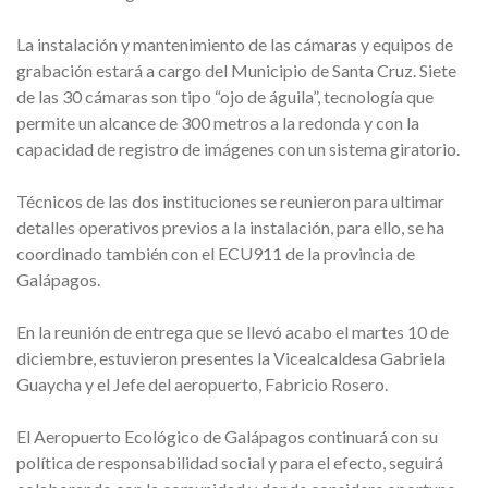
La instalación y mantenimiento de las cámaras y equipos de
grabación estará a cargo del Municipio de Santa Cruz. Siete
de las 30 cámaras son tipo “ojo de águila”, tecnología que
permite un alcance de 300 metros a la redonda y con la
capacidad de registro de imágenes con un sistema giratorio.
Técnicos de las dos instituciones se reunieron para ultimar
detalles operativos previos a la instalación, para ello, se ha
coordinado también con el ECU911 de la provincia de
Galápagos.
En la reunión de entrega que se llevó acabo el martes 10 de
diciembre, estuvieron presentes la Vicealcaldesa Gabriela
Guaycha y el Jefe del aeropuerto, Fabricio Rosero.
El Aeropuerto Ecológico de Galápagos continuará con su
política de responsabilidad social y para el efecto, seguirá