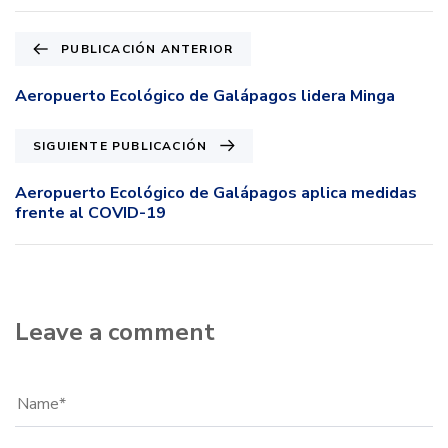
PUBLICACIÓN ANTERIOR
Aeropuerto Ecológico de Galápagos lidera Minga
SIGUIENTE PUBLICACIÓN
Aeropuerto Ecológico de Galápagos aplica medidas
frente al COVID-19
Leave a comment