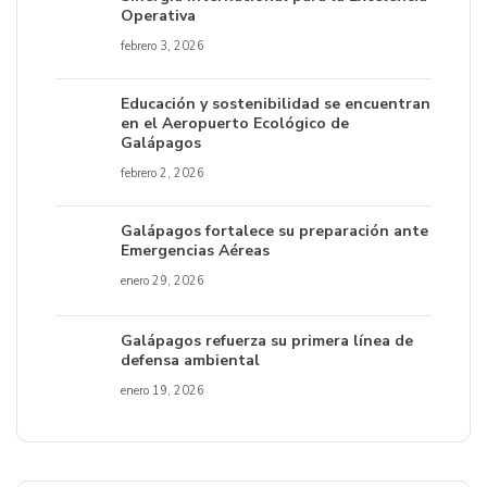
Operativa
febrero 3, 2026
Educación y sostenibilidad se encuentran
en el Aeropuerto Ecológico de
Galápagos
febrero 2, 2026
Galápagos fortalece su preparación ante
Emergencias Aéreas
enero 29, 2026
Galápagos refuerza su primera línea de
defensa ambiental
enero 19, 2026