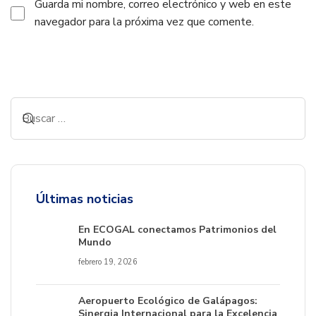
Guarda mi nombre, correo electrónico y web en este
navegador para la próxima vez que comente.
Alternative:
Últimas noticias
En ECOGAL conectamos Patrimonios del
Mundo
febrero 19, 2026
Aeropuerto Ecológico de Galápagos:
Sinergia Internacional para la Excelencia