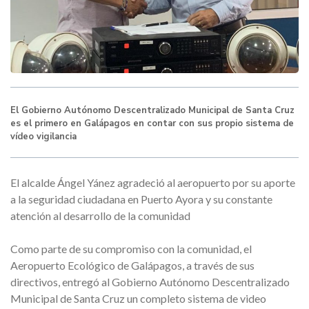
El Gobierno Autónomo Descentralizado Municipal de Santa Cruz
es el primero en Galápagos en contar con sus propio sistema de
vídeo vigilancia
El alcalde Ángel Yánez agradeció al aeropuerto por su aporte
a la seguridad ciudadana en Puerto Ayora y su constante
atención al desarrollo de la comunidad
Como parte de su compromiso con la comunidad, el
Aeropuerto Ecológico de Galápagos, a través de sus
directivos, entregó al Gobierno Autónomo Descentralizado
Municipal de Santa Cruz un completo sistema de video