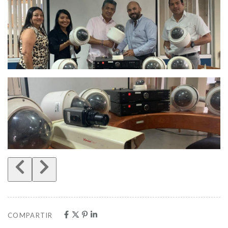
COMPARTIR