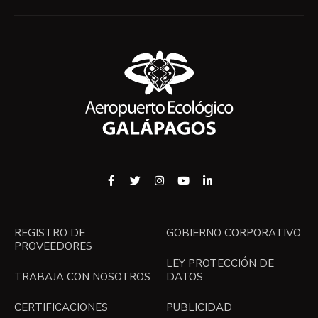
REGISTRO DE
GOBIERNO CORPORATIVO
PROVEEDORES
LEY PROTECCIÓN DE
TRABAJA CON NOSOTROS
DATOS
CERTIFICACIONES
PUBLICIDAD