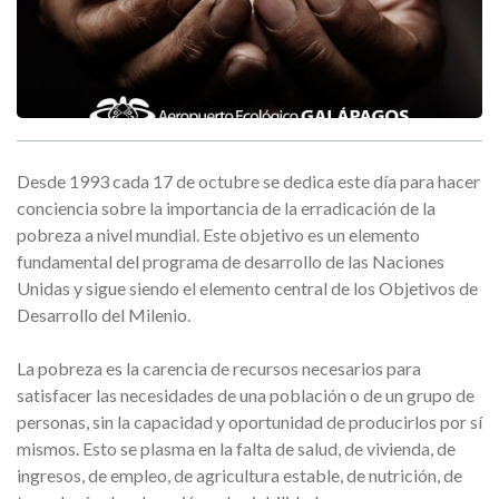
Desde 1993 cada 17 de octubre se dedica este día para hacer
conciencia sobre la importancia de la erradicación de la
pobreza a nivel mundial. Este objetivo es un elemento
fundamental del programa de desarrollo de las Naciones
Unidas y sigue siendo el elemento central de los Objetivos de
Desarrollo del Milenio.
La pobreza es la carencia de recursos necesarios para
satisfacer las necesidades de una población o de un grupo de
personas, sin la capacidad y oportunidad de producirlos por sí
mismos. Esto se plasma en la falta de salud, de vivienda, de
ingresos, de empleo, de agricultura estable, de nutrición, de