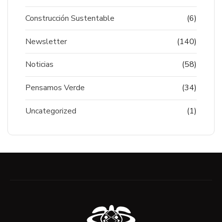
Construcción Sustentable
(6)
Newsletter
(140)
Noticias
(58)
Pensamos Verde
(34)
Uncategorized
(1)