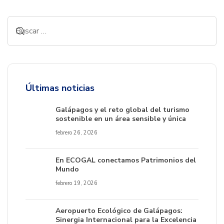
Últimas noticias
Galápagos y el reto global del turismo
sostenible en un área sensible y única
febrero 26, 2026
En ECOGAL conectamos Patrimonios del
Mundo
febrero 19, 2026
Aeropuerto Ecológico de Galápagos:
Sinergia Internacional para la Excelencia