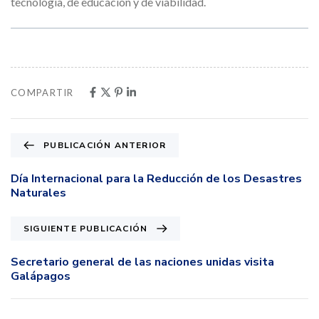
tecnología, de educación y de viabilidad.
COMPARTIR
PUBLICACIÓN ANTERIOR
Día Internacional para la Reducción de los Desastres
Naturales
SIGUIENTE PUBLICACIÓN
Secretario general de las naciones unidas visita
Galápagos