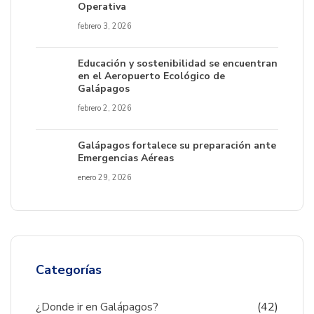
Operativa
febrero 3, 2026
Educación y sostenibilidad se encuentran
en el Aeropuerto Ecológico de
Galápagos
febrero 2, 2026
Galápagos fortalece su preparación ante
Emergencias Aéreas
enero 29, 2026
Categorías
¿Donde ir en Galápagos?
(42)