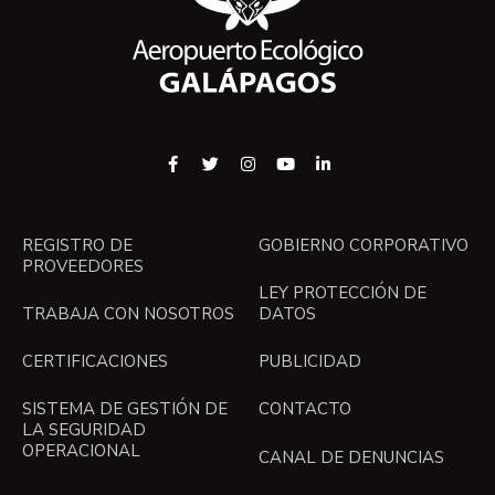
REGISTRO DE
GOBIERNO CORPORATIVO
PROVEEDORES
LEY PROTECCIÓN DE
TRABAJA CON NOSOTROS
DATOS
CERTIFICACIONES
PUBLICIDAD
SISTEMA DE GESTIÓN DE
CONTACTO
LA SEGURIDAD
OPERACIONAL
CANAL DE DENUNCIAS