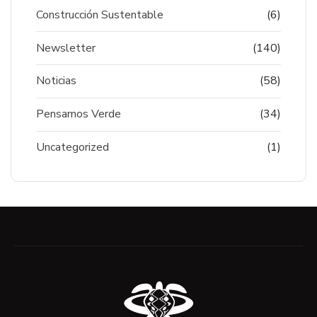
Construcción Sustentable
(6)
Newsletter
(140)
Noticias
(58)
Pensamos Verde
(34)
Uncategorized
(1)