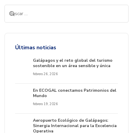
Últimas noticias
Galápagos y el reto global del turismo
sostenible en un área sensible y única
febrero 26, 2026
En ECOGAL conectamos Patrimonios del
Mundo
febrero 19, 2026
Aeropuerto Ecológico de Galápagos:
Sinergia Internacional para la Excelencia
Operativa