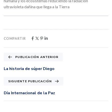
humana y los ecosistemas reduciendo la radiación
ultravioleta dañina que llega a la Tierra
COMPARTIR
PUBLICACIÓN ANTERIOR
La historia de súper Diego
SIGUIENTE PUBLICACIÓN
Día Internacional de la Paz