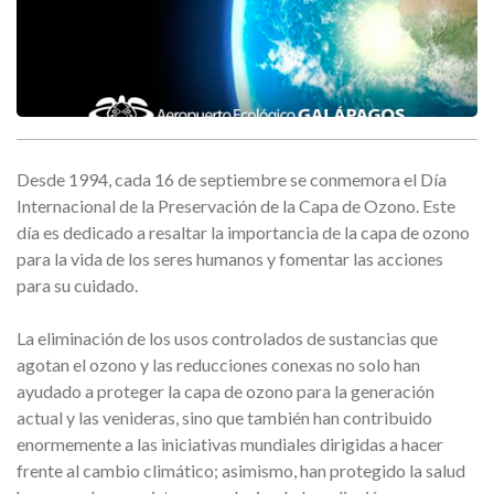
Desde 1994, cada 16 de septiembre se conmemora el Día
Internacional de la Preservación de la Capa de Ozono. Este
día es dedicado a resaltar la importancia de la capa de ozono
para la vida de los seres humanos y fomentar las acciones
para su cuidado.
La eliminación de los usos controlados de sustancias que
agotan el ozono y las reducciones conexas no solo han
ayudado a proteger la capa de ozono para la generación
actual y las venideras, sino que también han contribuido
enormemente a las iniciativas mundiales dirigidas a hacer
frente al cambio climático; asimismo, han protegido la salud