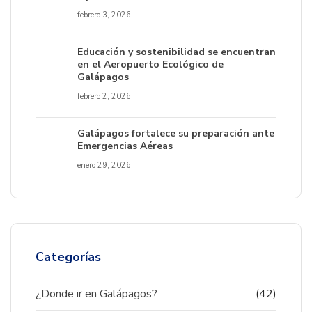
febrero 3, 2026
Educación y sostenibilidad se encuentran
en el Aeropuerto Ecológico de
Galápagos
febrero 2, 2026
Galápagos fortalece su preparación ante
Emergencias Aéreas
enero 29, 2026
Categorías
¿Donde ir en Galápagos?
(42)