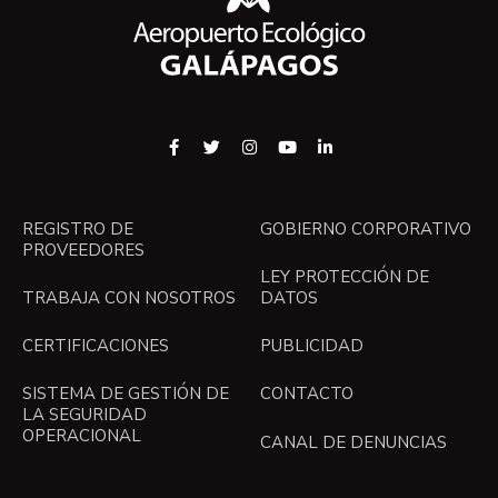
REGISTRO DE
GOBIERNO CORPORATIVO
PROVEEDORES
LEY PROTECCIÓN DE
TRABAJA CON NOSOTROS
DATOS
CERTIFICACIONES
PUBLICIDAD
SISTEMA DE GESTIÓN DE
CONTACTO
LA SEGURIDAD
OPERACIONAL
CANAL DE DENUNCIAS