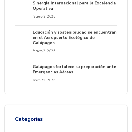
Sinergia Internacional para la Excelencia
Operativa
febrero 3, 2026
Educación y sostenibilidad se encuentran
en el Aeropuerto Ecológico de
Galápagos
febrero 2, 2026
Galápagos fortalece su preparación ante
Emergencias Aéreas
enero 29, 2026
Categorías