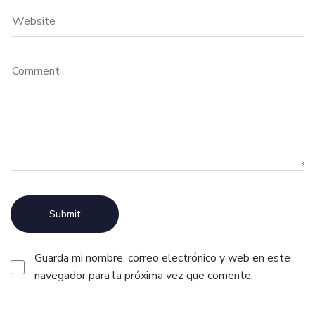
Guarda mi nombre, correo electrónico y web en este
navegador para la próxima vez que comente.
Alternative: