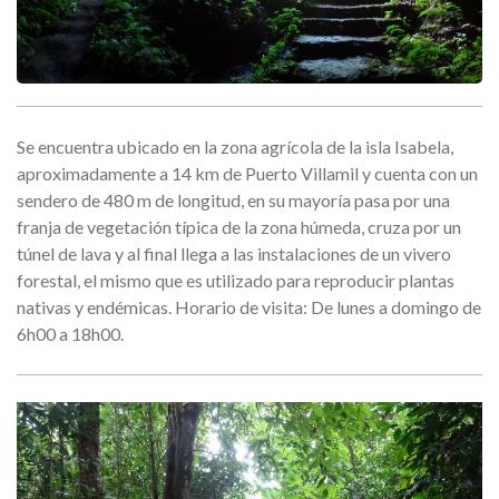
Se encuentra ubicado en la zona agrícola de la isla Isabela,
aproximadamente a 14 km de Puerto Villamil y cuenta con un
sendero de 480 m de longitud, en su mayoría pasa por una
franja de vegetación típica de la zona húmeda, cruza por un
túnel de lava y al final llega a las instalaciones de un vivero
forestal, el mismo que es utilizado para reproducir plantas
nativas y endémicas. Horario de visita: De lunes a domingo de
6h00 a 18h00.