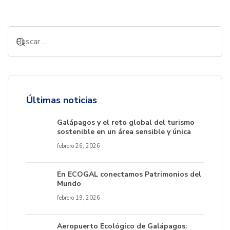
Últimas noticias
Galápagos y el reto global del turismo
sostenible en un área sensible y única
febrero 26, 2026
En ECOGAL conectamos Patrimonios del
Mundo
febrero 19, 2026
Aeropuerto Ecológico de Galápagos: