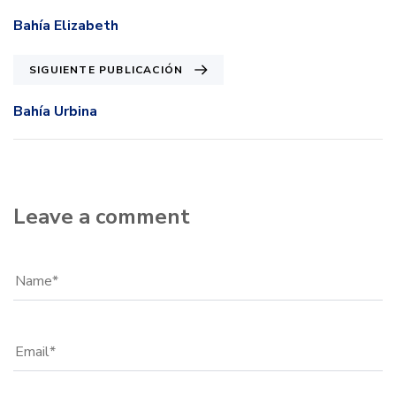
Bahía Elizabeth
SIGUIENTE PUBLICACIÓN
Bahía Urbina
Leave a comment