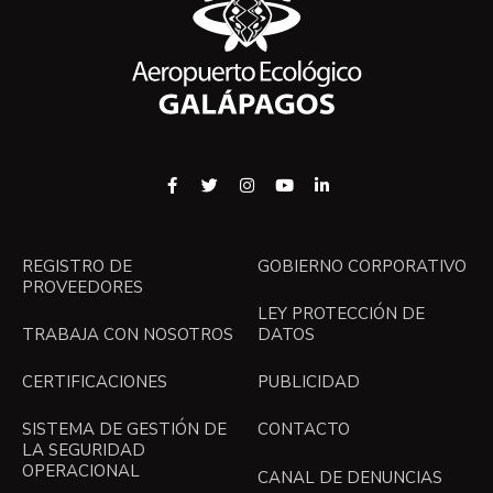
REGISTRO DE
GOBIERNO CORPORATIVO
PROVEEDORES
LEY PROTECCIÓN DE
TRABAJA CON NOSOTROS
DATOS
CERTIFICACIONES
PUBLICIDAD
SISTEMA DE GESTIÓN DE
CONTACTO
LA SEGURIDAD
OPERACIONAL
CANAL DE DENUNCIAS