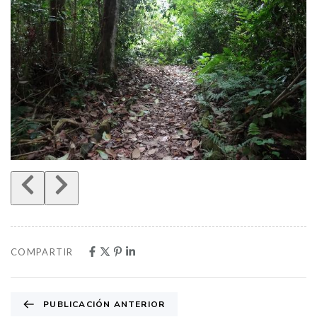
COMPARTIR
PUBLICACIÓN ANTERIOR