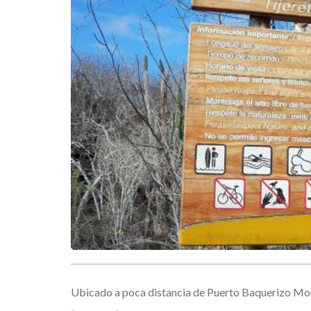
Ubicado a poca distancia de Puerto Baquerizo Mor