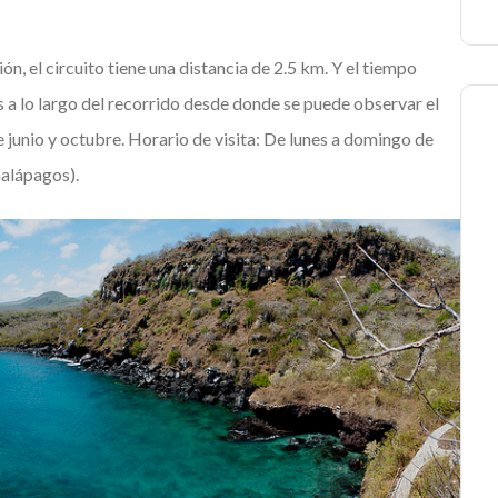
ón, el circuito tiene una distancia de 2.5 km. Y el tiempo
s a lo largo del recorrido desde donde se puede observar el
 junio y octubre. Horario de visita: De lunes a domingo de
Galápagos).