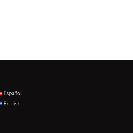
Español
English