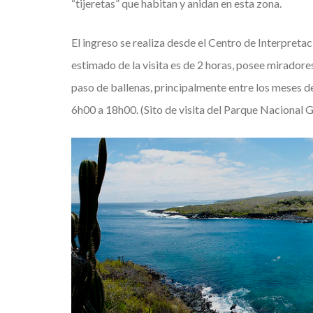
“tijeretas” que habitan y anidan en esta zona.
El ingreso se realiza desde el Centro de Interpretaci
estimado de la visita es de 2 horas, posee miradore
paso de ballenas, principalmente entre los meses de
6h00 a 18h00. (Sito de visita del Parque Nacional 