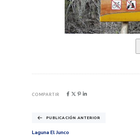
COMPARTIR
PUBLICACIÓN ANTERIOR
Laguna El Junco