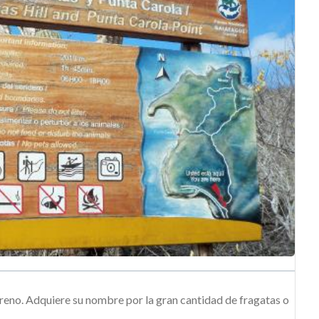
eno. Adquiere su nombre por la gran cantidad de fragatas o