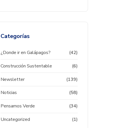
Categorías
¿Donde ir en Galápagos?
(42)
Construcción Sustentable
(6)
Newsletter
(139)
Noticias
(58)
Pensamos Verde
(34)
Uncategorized
(1)