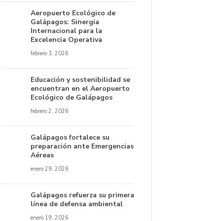
Aeropuerto Ecológico de
Galápagos: Sinergia
Internacional para la
Excelencia Operativa
febrero 3, 2026
Educación y sostenibilidad se
encuentran en el Aeropuerto
Ecológico de Galápagos
febrero 2, 2026
Galápagos fortalece su
preparación ante Emergencias
Aéreas
enero 29, 2026
Galápagos refuerza su primera
línea de defensa ambiental
enero 19, 2026