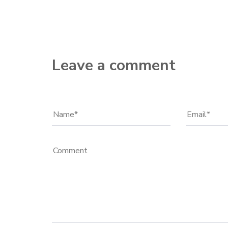
Leave a comment