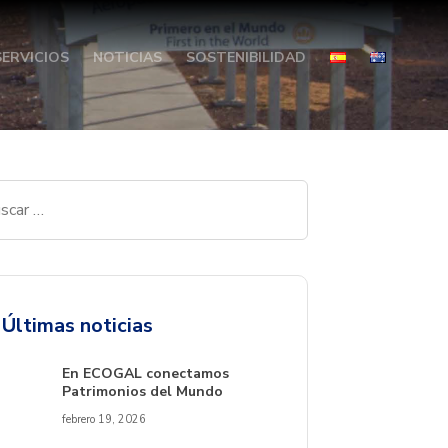
SERVICIOS
NOTICIAS
SOSTENIBILIDAD
Últimas noticias
En ECOGAL conectamos
Patrimonios del Mundo
febrero 19, 2026