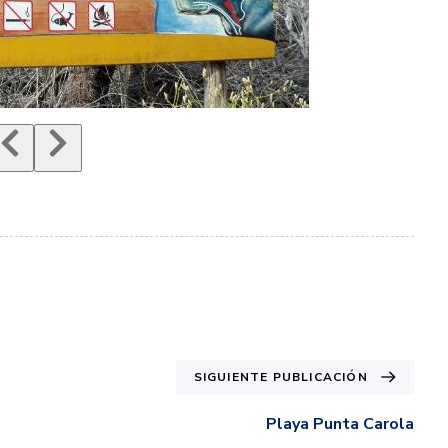
SIGUIENTE PUBLICACIÓN
Playa Punta Carola